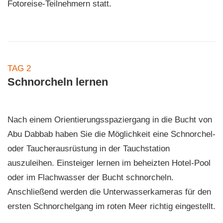
Fotoreise-Teilnehmern statt.
TAG 2
Schnorcheln lernen
Nach einem Orientierungsspaziergang in die Bucht von
Abu Dabbab haben Sie die Möglichkeit eine Schnorchel-
oder Taucherausrüstung in der Tauchstation
auszuleihen. Einsteiger lernen im beheizten Hotel-Pool
oder im Flachwasser der Bucht schnorcheln.
Anschließend werden die Unterwasserkameras für den
ersten Schnorchelgang im roten Meer richtig eingestellt.