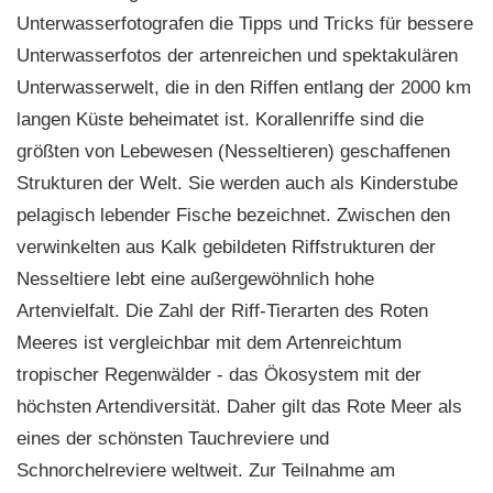
Unterwasserfotografen die Tipps und Tricks für bessere
Unterwasserfotos der artenreichen und spektakulären
Unterwasserwelt, die in den Riffen entlang der 2000 km
langen Küste beheimatet ist. Korallenriffe sind die
größten von Lebewesen (Nesseltieren) geschaffenen
Strukturen der Welt. Sie werden auch als Kinderstube
pelagisch lebender Fische bezeichnet. Zwischen den
verwinkelten aus Kalk gebildeten Riffstrukturen der
Nesseltiere lebt eine außergewöhnlich hohe
Artenvielfalt. Die Zahl der Riff-Tierarten des Roten
Meeres ist vergleichbar mit dem Artenreichtum
tropischer Regenwälder - das Ökosystem mit der
höchsten Artendiversität. Daher gilt das Rote Meer als
eines der schönsten Tauchreviere und
Schnorchelreviere weltweit. Zur Teilnahme am