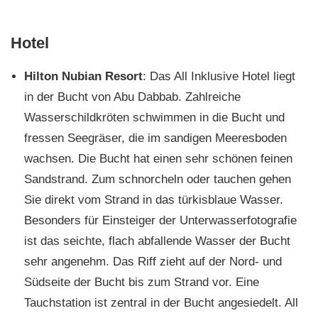
Hotel
Hilton Nubian Resort
: Das All Inklusive Hotel liegt
in der Bucht von Abu Dabbab. Zahlreiche
Wasserschildkröten schwimmen in die Bucht und
fressen Seegräser, die im sandigen Meeresboden
wachsen. Die Bucht hat einen sehr schönen feinen
Sandstrand. Zum schnorcheln oder tauchen gehen
Sie direkt vom Strand in das türkisblaue Wasser.
Besonders für Einsteiger der Unterwasserfotografie
ist das seichte, flach abfallende Wasser der Bucht
sehr angenehm. Das Riff zieht auf der Nord- und
Südseite der Bucht bis zum Strand vor. Eine
Tauchstation ist zentral in der Bucht angesiedelt. All