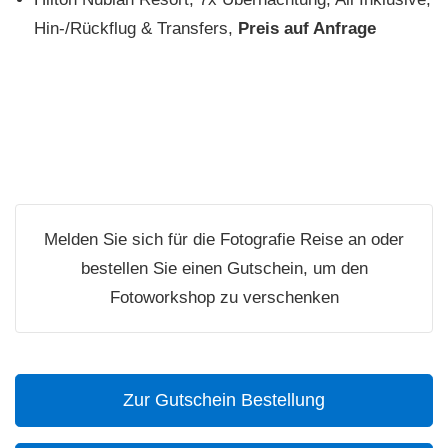
Hin-/Rückflug & Transfers,
Preis auf Anfrage
Melden Sie sich für die Fotografie Reise an oder
bestellen Sie einen Gutschein, um den
Fotoworkshop zu verschenken
Zur Gutschein Bestellung