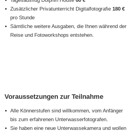
Tagesausflug Dolphin House
60 €
Zusätzlicher Privatunterricht Digitalfotografie
180 €
pro Stunde
Sämtliche weitere Ausgaben, die Ihnen während der
Reise und Fotoworkshops entstehen.
Voraussetzungen zur Teilnahme
Alle Könnerstufen sind willkommen, vom Anfänger
bis zum erfahrenen Unterwasserfotografen.
Sie haben eine neue Unterwassekamera und wollen