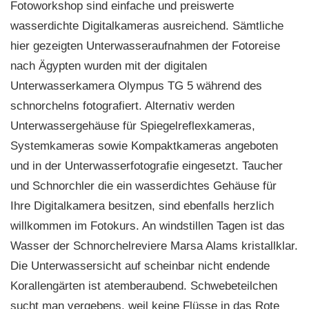
Fotoworkshop sind einfache und preiswerte
wasserdichte Digitalkameras ausreichend. Sämtliche
hier gezeigten Unterwasseraufnahmen der Fotoreise
nach Ägypten wurden mit der digitalen
Unterwasserkamera Olympus TG 5 während des
schnorchelns fotografiert. Alternativ werden
Unterwassergehäuse für Spiegelreflexkameras,
Systemkameras sowie Kompaktkameras angeboten
und in der Unterwasserfotografie eingesetzt. Taucher
und Schnorchler die ein wasserdichtes Gehäuse für
Ihre Digitalkamera besitzen, sind ebenfalls herzlich
willkommen im Fotokurs. An windstillen Tagen ist das
Wasser der Schnorchelreviere Marsa Alams kristallklar.
Die Unterwassersicht auf scheinbar nicht endende
Korallengärten ist atemberaubend. Schwebeteilchen
sucht man vergebens, weil keine Flüsse in das Rote