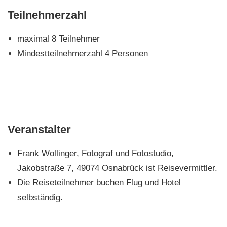
Teilnehmerzahl
maximal 8 Teilnehmer
Mindestteilnehmerzahl 4 Personen
Veranstalter
Frank Wollinger, Fotograf und Fotostudio,
Jakobstraße 7, 49074 Osnabrück ist Reisevermittler.
Die Reiseteilnehmer buchen Flug und Hotel
selbständig.