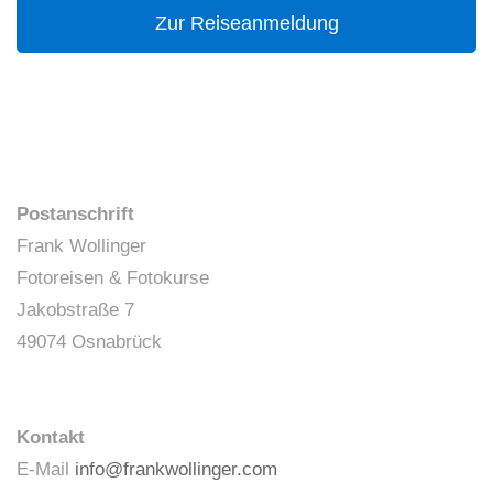
Zur Reiseanmeldung
Postanschrift
Frank Wollinger
Fotoreisen & Fotokurse
Jakobstraße 7
49074 Osnabrück
Kontakt
E-Mail
info@frankwollinger.com