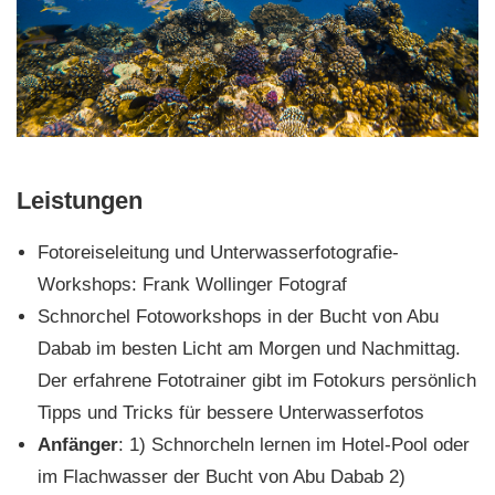
Leistungen
Fotoreiseleitung und Unterwasserfotografie-
Workshops: Frank Wollinger Fotograf
Schnorchel Fotoworkshops in der Bucht von Abu
Dabab im besten Licht am Morgen und Nachmittag.
Der erfahrene Fototrainer gibt im Fotokurs persönlich
Tipps und Tricks für bessere Unterwasserfotos
Anfänger
: 1) Schnorcheln lernen im Hotel-Pool oder
im Flachwasser der Bucht von Abu Dabab 2)