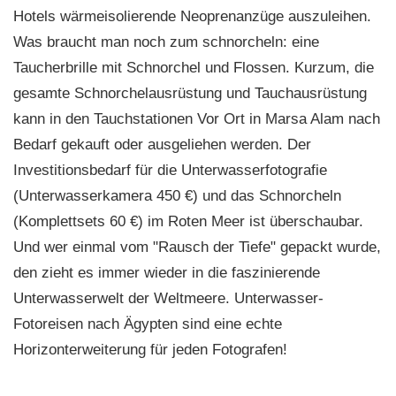
Hotels wärmeisolierende Neoprenanzüge auszuleihen.
Was braucht man noch zum schnorcheln: eine
Taucherbrille mit Schnorchel und Flossen. Kurzum, die
gesamte Schnorchelausrüstung und Tauchausrüstung
kann in den Tauchstationen Vor Ort in Marsa Alam nach
Bedarf gekauft oder ausgeliehen werden. Der
Investitionsbedarf für die Unterwasserfotografie
(Unterwasserkamera 450 €) und das Schnorcheln
(Komplettsets 60 €) im Roten Meer ist überschaubar.
Und wer einmal vom "Rausch der Tiefe" gepackt wurde,
den zieht es immer wieder in die faszinierende
Unterwasserwelt der Weltmeere. Unterwasser-
Fotoreisen nach Ägypten sind eine echte
Horizonterweiterung für jeden Fotografen!