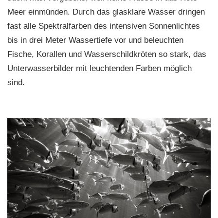
Meer einmünden. Durch das glasklare Wasser dringen
fast alle Spektralfarben des intensiven Sonnenlichtes
bis in drei Meter Wassertiefe vor und beleuchten
Fische, Korallen und Wasserschildkröten so stark, das
Unterwasserbilder mit leuchtenden Farben möglich
sind.