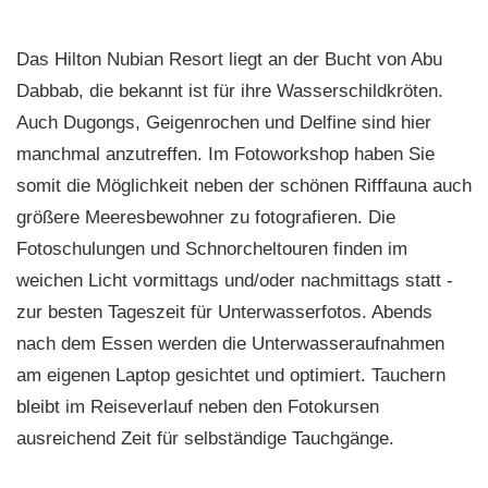
Das Hilton Nubian Resort liegt an der Bucht von Abu
Dabbab, die bekannt ist für ihre Wasserschildkröten.
Auch Dugongs, Geigenrochen und Delfine sind hier
manchmal anzutreffen. Im Fotoworkshop haben Sie
somit die Möglichkeit neben der schönen Rifffauna auch
größere Meeresbewohner zu fotografieren. Die
Fotoschulungen und Schnorcheltouren finden im
weichen Licht vormittags und/oder nachmittags statt -
zur besten Tageszeit für Unterwasserfotos. Abends
nach dem Essen werden die Unterwasseraufnahmen
am eigenen Laptop gesichtet und optimiert. Tauchern
bleibt im Reiseverlauf neben den Fotokursen
ausreichend Zeit für selbständige Tauchgänge.