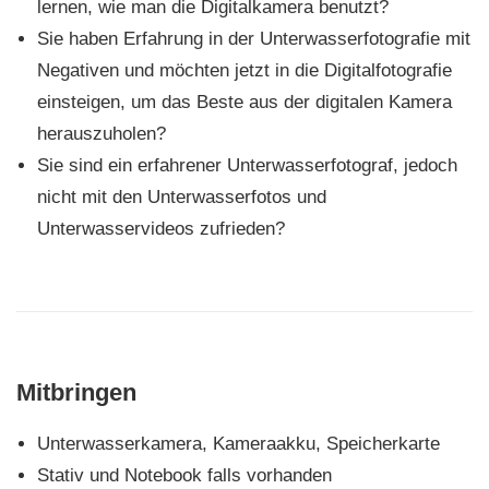
lernen, wie man die Digitalkamera benutzt?
Sie haben Erfahrung in der Unterwasserfotografie mit
Negativen und möchten jetzt in die Digitalfotografie
einsteigen, um das Beste aus der digitalen Kamera
herauszuholen?
Sie sind ein erfahrener Unterwasserfotograf, jedoch
nicht mit den Unterwasserfotos und
Unterwasservideos zufrieden?
Mitbringen
Unterwasserkamera, Kameraakku, Speicherkarte
Stativ und Notebook falls vorhanden