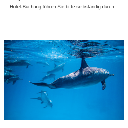
Hotel-Buchung führen Sie bitte selbständig durch.