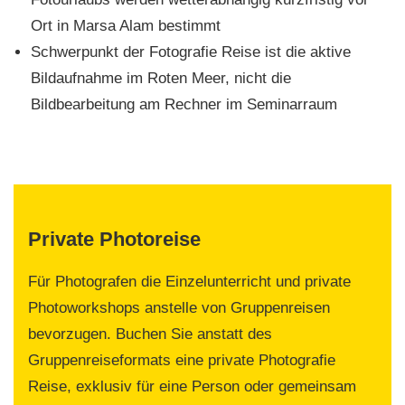
Ort in Marsa Alam bestimmt
Schwerpunkt der Fotografie Reise ist die aktive
Bildaufnahme im Roten Meer, nicht die
Bildbearbeitung am Rechner im Seminarraum
Private Photoreise
Für Photografen die Einzelunterricht und private
Photoworkshops anstelle von Gruppenreisen
bevorzugen. Buchen Sie anstatt des
Gruppenreiseformats eine private Photografie
Reise, exklusiv für eine Person oder gemeinsam