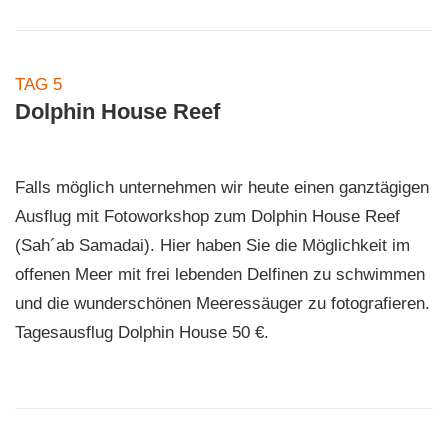
TAG 5
Dolphin House Reef
Falls möglich unternehmen wir heute einen ganztägigen
Ausflug mit Fotoworkshop zum Dolphin House Reef
(Sah´ab Samadai). Hier haben Sie die Möglichkeit im
offenen Meer mit frei lebenden Delfinen zu schwimmen
und die wunderschönen Meeressäuger zu fotografieren.
Tagesausflug Dolphin House 50 €.