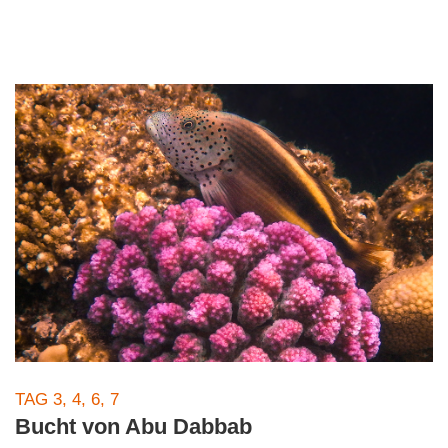
TAG 3, 4, 6, 7
Bucht von Abu Dabbab