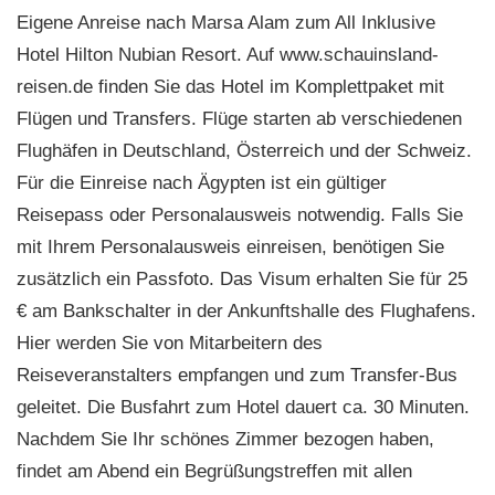
Eigene Anreise nach Marsa Alam zum All Inklusive
Hotel Hilton Nubian Resort. Auf www.schauinsland-
reisen.de finden Sie das Hotel im Komplettpaket mit
Flügen und Transfers. Flüge starten ab verschiedenen
Flughäfen in Deutschland, Österreich und der Schweiz.
Für die Einreise nach Ägypten ist ein gültiger
Reisepass oder Personalausweis notwendig. Falls Sie
mit Ihrem Personalausweis einreisen, benötigen Sie
zusätzlich ein Passfoto. Das Visum erhalten Sie für 25
€ am Bankschalter in der Ankunftshalle des Flughafens.
Hier werden Sie von Mitarbeitern des
Reiseveranstalters empfangen und zum Transfer-Bus
geleitet. Die Busfahrt zum Hotel dauert ca. 30 Minuten.
Nachdem Sie Ihr schönes Zimmer bezogen haben,
findet am Abend ein Begrüßungstreffen mit allen