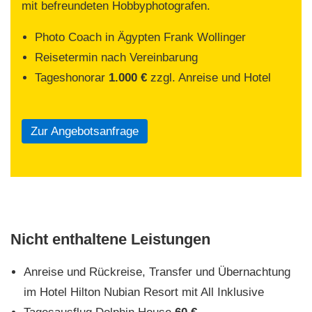
mit befreundeten Hobbyphotografen.
Photo Coach in Ägypten Frank Wollinger
Reisetermin nach Vereinbarung
Tageshonorar
1.000 €
zzgl. Anreise und Hotel
Zur Angebotsanfrage
Nicht enthaltene Leistungen
Anreise und Rückreise, Transfer und Übernachtung
im Hotel Hilton Nubian Resort mit All Inklusive