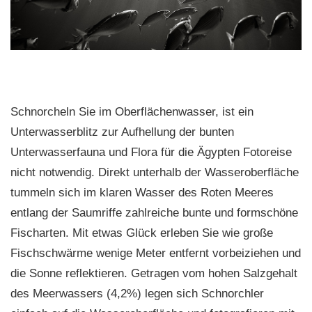
Schnorcheln Sie im Oberflächenwasser, ist ein
Unterwasserblitz zur Aufhellung der bunten
Unterwasserfauna und Flora für die Ägypten Fotoreise
nicht notwendig. Direkt unterhalb der Wasseroberfläche
tummeln sich im klaren Wasser des Roten Meeres
entlang der Saumriffe zahlreiche bunte und formschöne
Fischarten. Mit etwas Glück erleben Sie wie große
Fischschwärme wenige Meter entfernt vorbeiziehen und
die Sonne reflektieren. Getragen vom hohen Salzgehalt
des Meerwassers (4,2%) legen sich Schnorchler