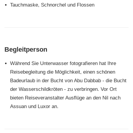
Tauchmaske, Schnorchel und Flossen
Begleitperson
Während Sie Unterwasser fotografieren hat Ihre
Reisebegleitung die Möglichkeit, einen schönen
Badeurlaub in der Bucht von Abu Dabbab - die Bucht
der Wasserschildkröten - zu verbringen. Vor Ort
bieten Reiseveranstalter Ausflüge an den Nil nach
Assuan und Luxor an.