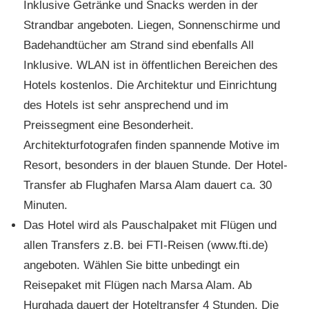
Inklusive Getränke und Snacks werden in der
Strandbar angeboten. Liegen, Sonnenschirme und
Badehandtücher am Strand sind ebenfalls All
Inklusive. WLAN ist in öffentlichen Bereichen des
Hotels kostenlos. Die Architektur und Einrichtung
des Hotels ist sehr ansprechend und im
Preissegment eine Besonderheit.
Architekturfotografen finden spannende Motive im
Resort, besonders in der blauen Stunde. Der Hotel-
Transfer ab Flughafen Marsa Alam dauert ca. 30
Minuten.
Das Hotel wird als Pauschalpaket mit Flügen und
allen Transfers z.B. bei FTI-Reisen (www.fti.de)
angeboten. Wählen Sie bitte unbedingt ein
Reisepaket mit Flügen nach Marsa Alam. Ab
Hurghada dauert der Hoteltransfer 4 Stunden. Die