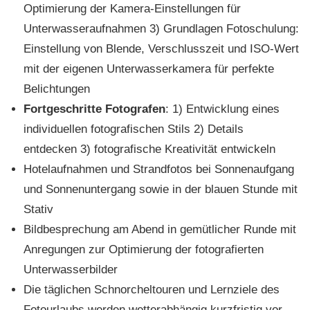
Optimierung der Kamera-Einstellungen für
Unterwasseraufnahmen 3) Grundlagen Fotoschulung:
Einstellung von Blende, Verschlusszeit und ISO-Wert
mit der eigenen Unterwasserkamera für perfekte
Belichtungen
Fortgeschritte Fotografen
: 1) Entwicklung eines
individuellen fotografischen Stils 2) Details
entdecken 3) fotografische Kreativität entwickeln
Hotelaufnahmen und Strandfotos bei Sonnenaufgang
und Sonnenuntergang sowie in der blauen Stunde mit
Stativ
Bildbesprechung am Abend in gemütlicher Runde mit
Anregungen zur Optimierung der fotografierten
Unterwasserbilder
Die täglichen Schnorcheltouren und Lernziele des
Fotourlaubs werden wetterabhängig kurzfristig vor