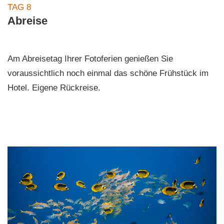
TAG 8
Abreise
Am Abreisetag Ihrer Fotoferien genießen Sie
voraussichtlich noch einmal das schöne Frühstück im
Hotel. Eigene Rückreise.