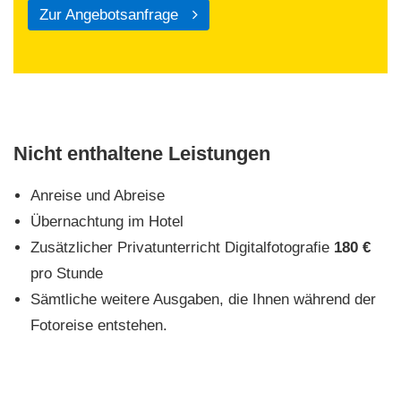
Zur Angebotsanfrage
Nicht enthaltene Leistungen
Anreise und Abreise
Übernachtung im Hotel
Zusätzlicher Privatunterricht Digitalfotografie
180 €
pro Stunde
Sämtliche weitere Ausgaben, die Ihnen während der
Fotoreise entstehen.