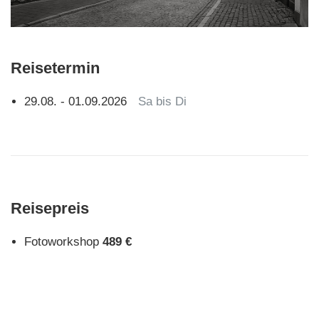
Reisetermin
29.08. - 01.09.2026
Sa bis Di
Reisepreis
Fotoworkshop
489 €