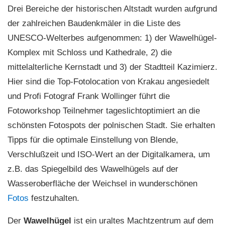
Drei Bereiche der historischen Altstadt wurden aufgrund
der zahlreichen Baudenkmäler in die Liste des
UNESCO-Welterbes aufgenommen: 1) der Wawelhügel-
Komplex mit Schloss und Kathedrale, 2) die
mittelalterliche Kernstadt und 3) der Stadtteil Kazimierz.
Hier sind die Top-Fotolocation von Krakau angesiedelt
und Profi Fotograf Frank Wollinger führt die
Fotoworkshop Teilnehmer tageslichtoptimiert an die
schönsten Fotospots der polnischen Stadt. Sie erhalten
Tipps für die optimale Einstellung von Blende,
Verschlußzeit und ISO-Wert an der Digitalkamera, um
z.B. das Spiegelbild des Wawelhügels auf der
Wasseroberfläche der Weichsel in wunderschönen
Fotos
festzuhalten.
Der
Wawelhügel
ist ein uraltes Machtzentrum auf dem