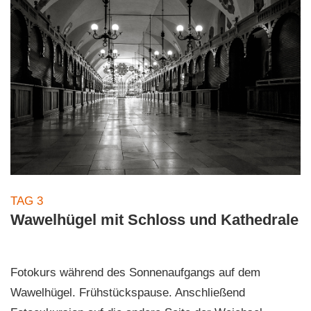
TAG 3
Wawelhügel mit Schloss und Kathedrale
Fotokurs während des Sonnenaufgangs auf dem
Wawelhügel. Frühstückspause. Anschließend