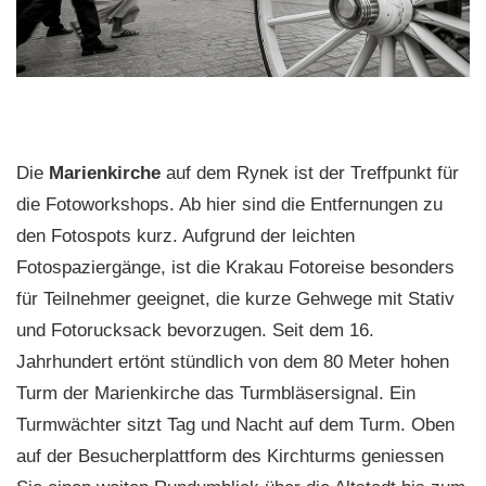
Die
Marienkirche
auf dem Rynek ist der Treffpunkt für
die Fotoworkshops. Ab hier sind die Entfernungen zu
den Fotospots kurz. Aufgrund der leichten
Fotospaziergänge, ist die Krakau Fotoreise besonders
für Teilnehmer geeignet, die kurze Gehwege mit Stativ
und Fotorucksack bevorzugen. Seit dem 16.
Jahrhundert ertönt stündlich von dem 80 Meter hohen
Turm der Marienkirche das Turmbläsersignal. Ein
Turmwächter sitzt Tag und Nacht auf dem Turm. Oben
auf der Besucherplattform des Kirchturms geniessen