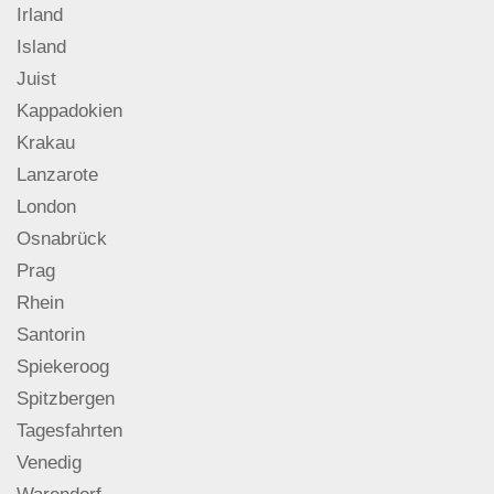
Irland
Island
Juist
Kappadokien
Krakau
Lanzarote
London
Osnabrück
Prag
Rhein
Santorin
Spiekeroog
Spitzbergen
Tagesfahrten
Venedig