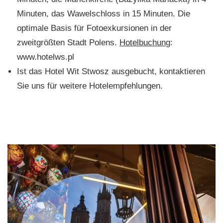
Minuten, das Wawelschloss in 15 Minuten. Die
optimale Basis für Fotoexkursionen in der
zweitgrößten Stadt Polens.
Hotelbuchung
:
www.hotelws.pl
Ist das Hotel Wit Stwosz ausgebucht, kontaktieren
Sie uns für weitere Hotelempfehlungen.