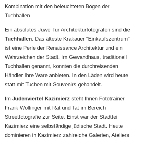
Kombination mit den beleuchteten Bögen der
Tuchhallen.
Ein absolutes Juwel für Architekturfotografen sind die
Tuchhallen
. Das älteste Krakauer "Einkaufszentrum"
ist eine Perle der Renaissance Architektur und ein
Wahrzeichen der Stadt. Im Gewandhaus, traditionell
Tuchhallen genannt, konnten die durchreisenden
Händler Ihre Ware anbieten. In den Läden wird heute
statt mit Tuchen mit Souvenirs gehandelt.
Im
Judenviertel Kazimierz
steht Ihnen Fototrainer
Frank Wollinger mit Rat und Tat im Bereich
Streetfotografie zur Seite. Einst war der Stadtteil
Kazimierz eine selbständige jüdische Stadt. Heute
dominieren in Kazimierz zahlreiche Galerien, Ateliers