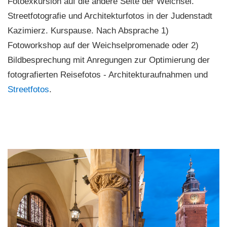
Fotoexkursion auf die andere Seite der Weichsel.
Streetfotografie und Architekturfotos in der Judenstadt
Kazimierz. Kurspause. Nach Absprache 1)
Fotoworkshop auf der Weichselpromenade oder 2)
Bildbesprechung mit Anregungen zur Optimierung der
fotografierten Reisefotos - Architekturaufnahmen und
Streetfotos
.