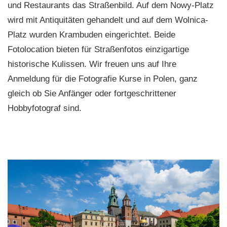
und Restaurants das Straßenbild. Auf dem Nowy-Platz
wird mit Antiquitäten gehandelt und auf dem Wolnica-
Platz wurden Krambuden eingerichtet. Beide
Fotolocation bieten für Straßenfotos einzigartige
historische Kulissen. Wir freuen uns auf Ihre
Anmeldung für die Fotografie Kurse in Polen, ganz
gleich ob Sie Anfänger oder fortgeschrittener
Hobbyfotograf sind.