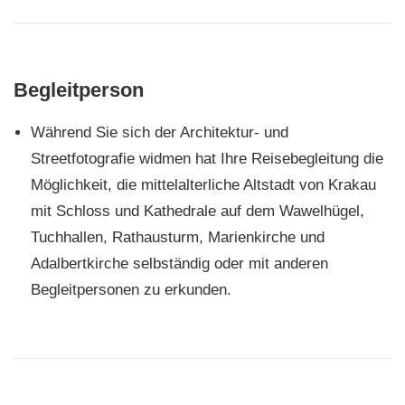
Begleitperson
Während Sie sich der Architektur- und
Streetfotografie widmen hat Ihre Reisebegleitung die
Möglichkeit, die mittelalterliche Altstadt von Krakau
mit Schloss und Kathedrale auf dem Wawelhügel,
Tuchhallen, Rathausturm, Marienkirche und
Adalbertkirche selbständig oder mit anderen
Begleitpersonen zu erkunden.