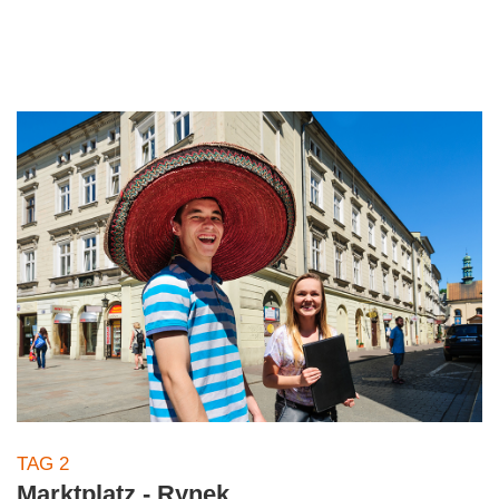
TAG 2
Marktplatz - Rynek