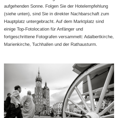
aufgehenden Sonne. Folgen Sie der Hotelempfehlung
(siehe unten), sind Sie in direkter Nachbarschaft zum
Hauptplatz untergebracht. Auf dem Marktplatz sind
einige Top-Fotolocation für Anfänger und
fortgeschrittene Fotografen versammelt: Adalbertkirche,
Marienkirche, Tuchhallen und der Rathausturm.