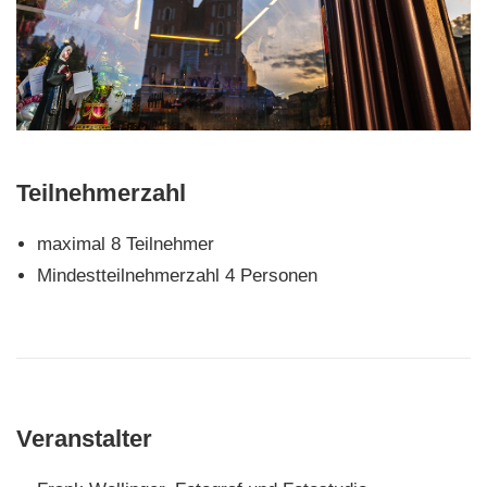
Teilnehmerzahl
maximal 8 Teilnehmer
Mindestteilnehmerzahl 4 Personen
Veranstalter