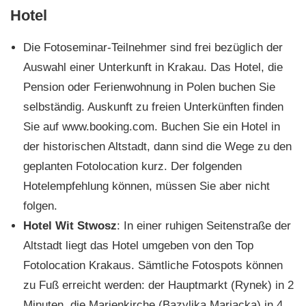
Hotel
Die Fotoseminar-Teilnehmer sind frei bezüglich der
Auswahl einer Unterkunft in Krakau. Das Hotel, die
Pension oder Ferienwohnung in Polen buchen Sie
selbständig. Auskunft zu freien Unterkünften finden
Sie auf www.booking.com. Buchen Sie ein Hotel in
der historischen Altstadt, dann sind die Wege zu den
geplanten Fotolocation kurz. Der folgenden
Hotelempfehlung können, müssen Sie aber nicht
folgen.
Hotel Wit Stwosz
: In einer ruhigen Seitenstraße der
Altstadt liegt das Hotel umgeben von den Top
Fotolocation Krakaus. Sämtliche Fotospots können
zu Fuß erreicht werden: der Hauptmarkt (Rynek) in 2
Minuten, die Marienkirche (Bazylika Mariacka) in 4