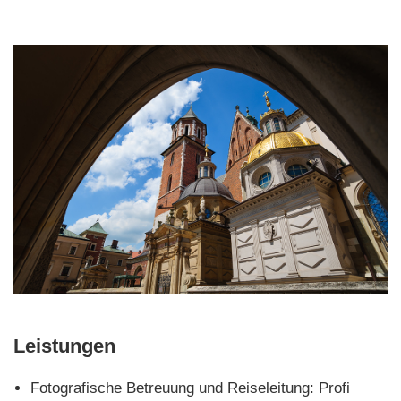
Leistungen
Fotografische Betreuung und Reiseleitung: Profi