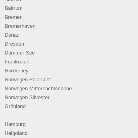
Baltrum
Bremen
Bremerhaven
Donau
Dresden
Dümmer See
Frankreich
Norderney
Norwegen Polarlicht
Norwegen Mitternachtssonne
Norwegen Silvester
Grönland
Hamburg
Helgoland