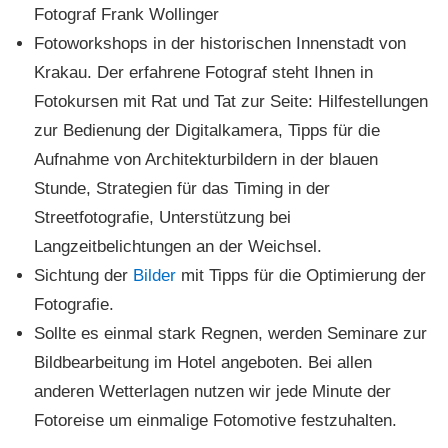
Fotograf Frank Wollinger
Fotoworkshops in der historischen Innenstadt von
Krakau. Der erfahrene Fotograf steht Ihnen in
Fotokursen mit Rat und Tat zur Seite: Hilfestellungen
zur Bedienung der Digitalkamera, Tipps für die
Aufnahme von Architekturbildern in der blauen
Stunde, Strategien für das Timing in der
Streetfotografie, Unterstützung bei
Langzeitbelichtungen an der Weichsel.
Sichtung der
Bilder
mit Tipps für die Optimierung der
Fotografie.
Sollte es einmal stark Regnen, werden Seminare zur
Bildbearbeitung im Hotel angeboten. Bei allen
anderen Wetterlagen nutzen wir jede Minute der
Fotoreise um einmalige Fotomotive festzuhalten.