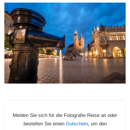
Melden Sie sich für die Fotografie Reise an oder
bestellen Sie einen
Gutschein
, um den