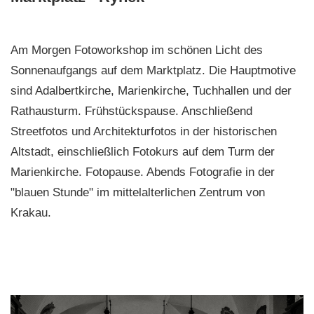
Am Morgen Fotoworkshop im schönen Licht des
Sonnenaufgangs auf dem Marktplatz. Die Hauptmotive
sind Adalbertkirche, Marienkirche, Tuchhallen und der
Rathausturm. Frühstückspause. Anschließend
Streetfotos und Architekturfotos in der historischen
Altstadt, einschließlich Fotokurs auf dem Turm der
Marienkirche. Fotopause. Abends Fotografie in der
"blauen Stunde" im mittelalterlichen Zentrum von
Krakau.