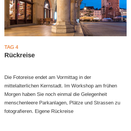
TAG 4
Rückreise
Die Fotoreise endet am Vormittag in der
mittelalterlichen Kernstadt. Im Workshop am frühen
Morgen haben Sie noch einmal die Gelegenheit
menschenleere Parkanlagen, Plätze und Strassen zu
fotografieren. Eigene Rückreise