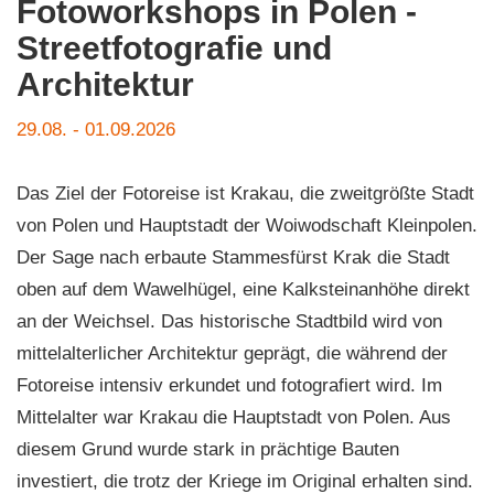
Fotoworkshops in Polen -
Streetfotografie und
Architektur
29.08. - 01.09.2026
Das Ziel der Fotoreise ist Krakau, die zweitgrößte Stadt
von Polen und Hauptstadt der Woiwodschaft Kleinpolen.
Der Sage nach erbaute Stammesfürst Krak die Stadt
oben auf dem Wawelhügel, eine Kalksteinanhöhe direkt
an der Weichsel. Das historische Stadtbild wird von
mittelalterlicher Architektur geprägt, die während der
Fotoreise intensiv erkundet und fotografiert wird. Im
Mittelalter war Krakau die Hauptstadt von Polen. Aus
diesem Grund wurde stark in prächtige Bauten
investiert, die trotz der Kriege im Original erhalten sind.