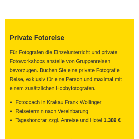
Private Fotoreise
Für Fotografen die Einzelunterricht und private
Fotoworkshops anstelle von Gruppenreisen
bevorzugen. Buchen Sie eine private Fotografie
Reise, exklusiv für eine Person und maximal mit
einem zusätzlichen Hobbyfotografen.
Fotocoach in Krakau Frank Wollinger
Reisetermin nach Vereinbarung
Tageshonorar zzgl. Anreise und Hotel
1.389 €