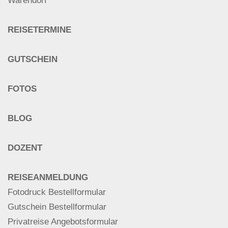
Warendorf
REISETERMINE
GUTSCHEIN
FOTOS
BLOG
DOZENT
REISEANMELDUNG
Fotodruck Bestellformular
Gutschein Bestellformular
Privatreise Angebotsformular