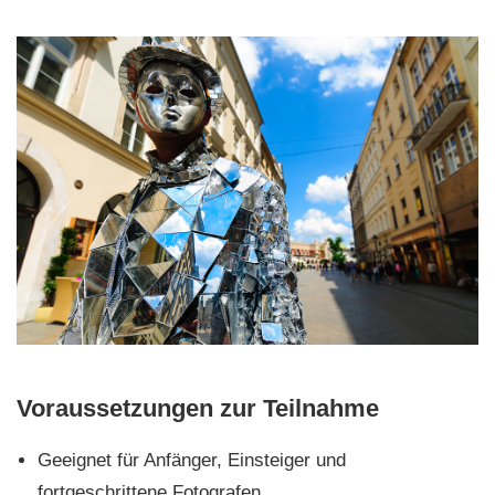
Voraussetzungen zur Teilnahme
Geeignet für Anfänger, Einsteiger und
fortgeschrittene Fotografen.