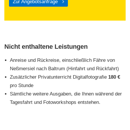
Zur Angebotsanfrage
Nicht enthaltene Leistungen
Anreise und Rückreise, einschließlich Fähre von
Neßmersiel nach Baltrum (Hinfahrt und Rückfahrt)
Zusätzlicher Privatunterricht Digitalfotografie
180 €
pro Stunde
Sämtliche weitere Ausgaben, die Ihnen während der
Tagesfahrt und Fotoworkshops entstehen.