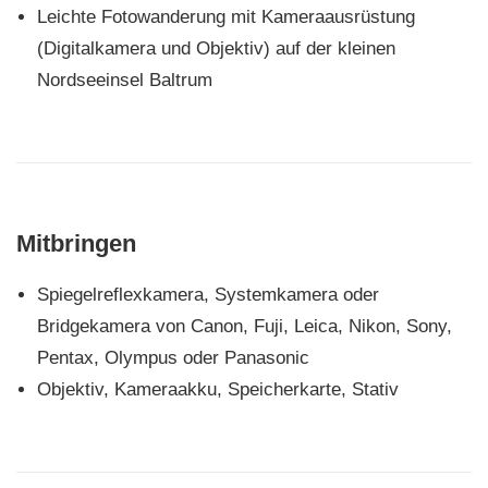
Leichte Fotowanderung mit Kameraausrüstung
(Digitalkamera und Objektiv) auf der kleinen
Nordseeinsel Baltrum
Mitbringen
Spiegelreflexkamera, Systemkamera oder
Bridgekamera von Canon, Fuji, Leica, Nikon, Sony,
Pentax, Olympus oder Panasonic
Objektiv, Kameraakku, Speicherkarte, Stativ