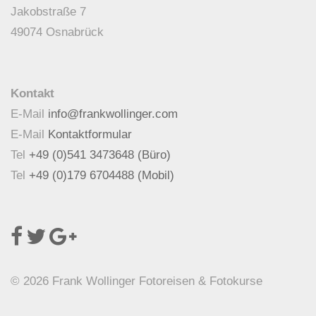
Jakobstraße 7
49074 Osnabrück
Kontakt
E-Mail
info@frankwollinger.com
E-Mail
Kontaktformular
Tel
+49 (0)541 3473648 (Büro)
Tel
+49 (0)179 6704488 (Mobil)
© 2026 Frank Wollinger Fotoreisen & Fotokurse