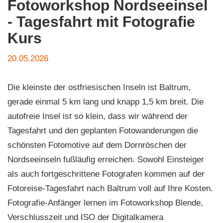
Fotoworkshop Nordseeinsel
- Tagesfahrt mit Fotografie
Kurs
20.05.2026
Die kleinste der ostfriesischen Inseln ist Baltrum,
gerade einmal 5 km lang und knapp 1,5 km breit. Die
autofreie Insel ist so klein, dass wir während der
Tagesfahrt und den geplanten Fotowanderungen die
schönsten Fotomotive auf dem Dornröschen der
Nordseeinseln fußläufig erreichen. Sowohl Einsteiger
als auch fortgeschrittene Fotografen kommen auf der
Fotoreise-Tagesfahrt nach Baltrum voll auf Ihre Kosten.
Fotografie-Anfänger lernen im Fotoworkshop Blende,
Verschlusszeit und ISO der Digitalkamera