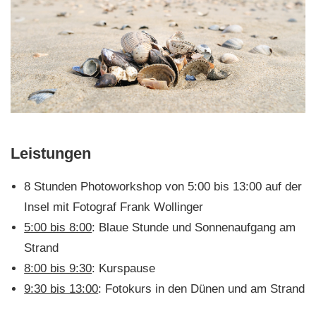
Leistungen
8 Stunden Photoworkshop von 5:00 bis 13:00 auf der
Insel mit Fotograf Frank Wollinger
5:00 bis 8:00
: Blaue Stunde und Sonnenaufgang am
Strand
8:00 bis 9:30
: Kurspause
9:30 bis 13:00
: Fotokurs in den Dünen und am Strand