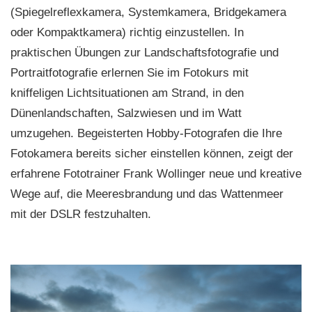
(Spiegelreflexkamera, Systemkamera, Bridgekamera
oder Kompaktkamera) richtig einzustellen. In
praktischen Übungen zur Landschaftsfotografie und
Portraitfotografie erlernen Sie im Fotokurs mit
kniffeligen Lichtsituationen am Strand, in den
Dünenlandschaften, Salzwiesen und im Watt
umzugehen. Begeisterten Hobby-Fotografen die Ihre
Fotokamera bereits sicher einstellen können, zeigt der
erfahrene Fototrainer Frank Wollinger neue und kreative
Wege auf, die Meeresbrandung und das Wattenmeer
mit der DSLR festzuhalten.