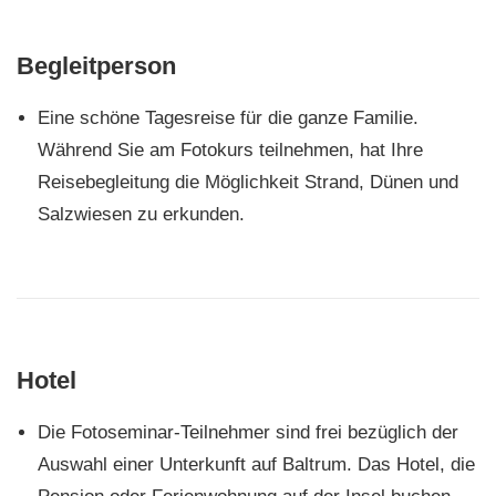
Begleitperson
Eine schöne Tagesreise für die ganze Familie.
Während Sie am Fotokurs teilnehmen, hat Ihre
Reisebegleitung die Möglichkeit Strand, Dünen und
Salzwiesen zu erkunden.
Hotel
Die Fotoseminar-Teilnehmer sind frei bezüglich der
Auswahl einer Unterkunft auf Baltrum. Das Hotel, die