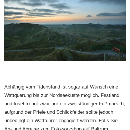
Abhängig vom Tidenstand ist sogar auf Wunsch eine
Wattquerung bis zur Nordseeküste möglich. Festland
und Insel trennt zwar nur ein zweistündiger Fußmarsch,
aufgrund der Priele und Schlickfelder sollte jedoch
unbedingt ein Wattführer engagiert werden. Falls Sie
An- und Abreise zum Fotoworkshop auf Baltrum