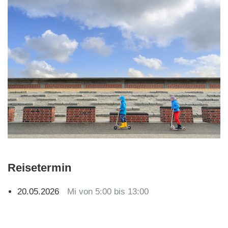
Reisetermin
20.05.2026
Mi von 5:00 bis 13:00