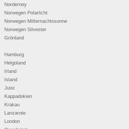
Norderney
Norwegen Polarlicht
Norwegen Mitternachtssonne
Norwegen Silvester
Grönland
Hamburg
Helgoland
Irland
Island
Juist
Kappadokien
Krakau
Lanzarote
London