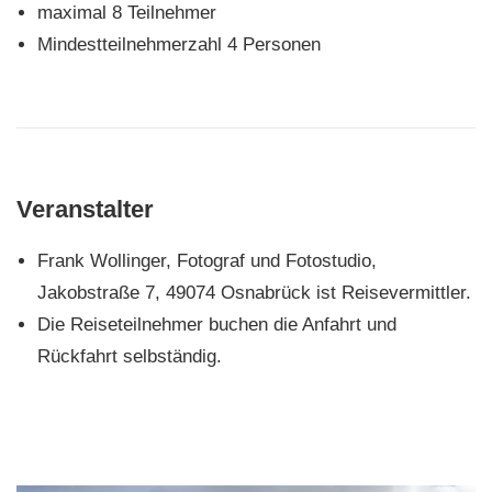
maximal 8 Teilnehmer
Mindestteilnehmerzahl 4 Personen
Veranstalter
Frank Wollinger, Fotograf und Fotostudio,
Jakobstraße 7, 49074 Osnabrück ist Reisevermittler.
Die Reiseteilnehmer buchen die Anfahrt und
Rückfahrt selbständig.