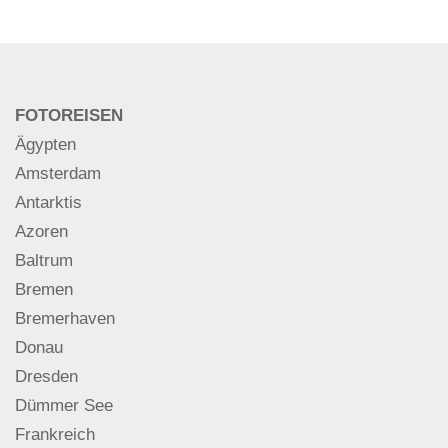
FOTOREISEN
Ägypten
Amsterdam
Antarktis
Azoren
Baltrum
Bremen
Bremerhaven
Donau
Dresden
Dümmer See
Frankreich