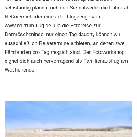
selbständig planen, nehmen Sie entweder die Fähre ab
Neßmersiel oder eines der Flugzeuge von
www.baltrum-flug.de. Da die Fotoreise zur
Dornröscheninsel nur einen Tag dauert, können wir
ausschließlich Reisetermine anbieten, an denen zwei
Fährfahrten pro Tag möglich sind. Der Fotoworkshop
eignet sich auch hervorragend als Familienausflug am
Wochenende.