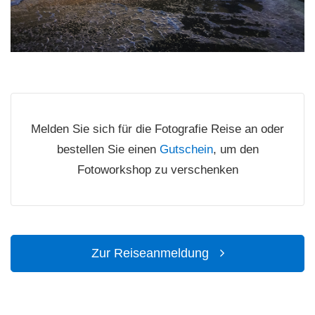
Melden Sie sich für die Fotografie Reise an oder
bestellen Sie einen
Gutschein
, um den
Fotoworkshop zu verschenken
Zur Reiseanmeldung