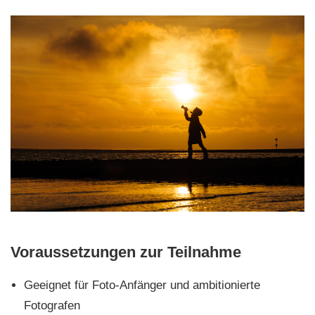
Voraussetzungen zur Teilnahme
Geeignet für Foto-Anfänger und ambitionierte
Fotografen