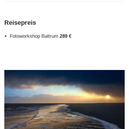
Reisepreis
Fotoworkshop Baltrum
289 €