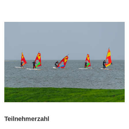
Teilnehmerzahl