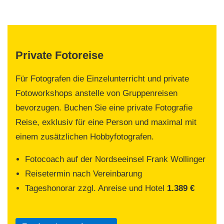
Private Fotoreise
Für Fotografen die Einzelunterricht und private
Fotoworkshops anstelle von Gruppenreisen
bevorzugen. Buchen Sie eine private Fotografie
Reise, exklusiv für eine Person und maximal mit
einem zusätzlichen Hobbyfotografen.
Fotocoach auf der Nordseeinsel Frank Wollinger
Reisetermin nach Vereinbarung
Tageshonorar zzgl. Anreise und Hotel
1.389 €