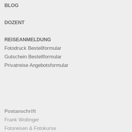
BLOG
DOZENT
REISEANMELDUNG
Fotodruck Bestellformular
Gutschein Bestellformular
Privatreise Angebotsformular
Postanschrift
Frank Wollinger
Fotoreisen & Fotokurse