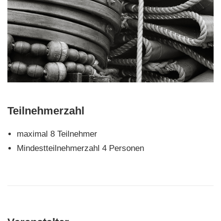
Teilnehmerzahl
maximal 8 Teilnehmer
Mindestteilnehmerzahl 4 Personen