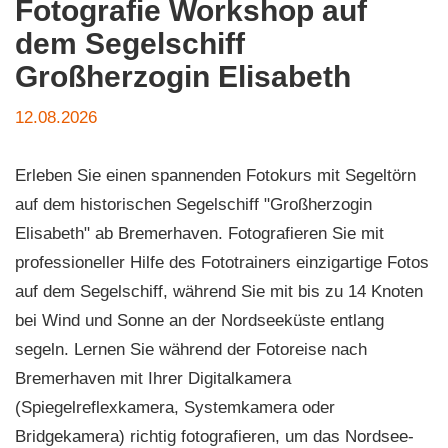
Fotografie Workshop auf
dem Segelschiff
Großherzogin Elisabeth
12.08.2026
Erleben Sie einen spannenden Fotokurs mit Segeltörn
auf dem historischen Segelschiff "Großherzogin
Elisabeth" ab Bremerhaven. Fotografieren Sie mit
professioneller Hilfe des Fototrainers einzigartige Fotos
auf dem Segelschiff, während Sie mit bis zu 14 Knoten
bei Wind und Sonne an der Nordseeküste entlang
segeln. Lernen Sie während der Fotoreise nach
Bremerhaven mit Ihrer Digitalkamera
(Spiegelreflexkamera, Systemkamera oder
Bridgekamera) richtig fotografieren, um das Nordsee-