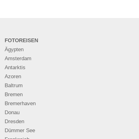
FOTOREISEN
Ägypten
Amsterdam
Antarktis
Azoren
Baltrum
Bremen
Bremerhaven
Donau
Dresden
Dümmer See