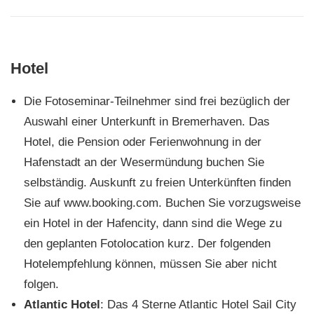
Hotel
Die Fotoseminar-Teilnehmer sind frei bezüglich der
Auswahl einer Unterkunft in Bremerhaven. Das
Hotel, die Pension oder Ferienwohnung in der
Hafenstadt an der Wesermündung buchen Sie
selbständig. Auskunft zu freien Unterkünften finden
Sie auf www.booking.com. Buchen Sie vorzugsweise
ein Hotel in der Hafencity, dann sind die Wege zu
den geplanten Fotolocation kurz. Der folgenden
Hotelempfehlung können, müssen Sie aber nicht
folgen.
Atlantic Hotel
: Das 4 Sterne Atlantic Hotel Sail City