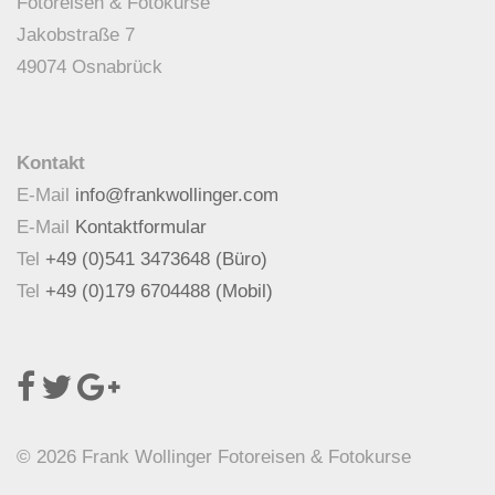
Fotoreisen & Fotokurse
Jakobstraße 7
49074 Osnabrück
Kontakt
E-Mail
info@frankwollinger.com
E-Mail
Kontaktformular
Tel
+49 (0)541 3473648 (Büro)
Tel
+49 (0)179 6704488 (Mobil)
© 2026 Frank Wollinger Fotoreisen & Fotokurse