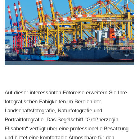
Auf dieser interessanten Fotoreise erweitern Sie Ihre
fotografischen Fähigkeiten im Bereich der
Landschaftsfotografie, Naturfotografie und
Portraitfotografie. Das Segelschiff "Großherzogin
Elisabeth" verfügt über eine professionelle Besatzung
und bietet eine komfortable Atmosphäre für den