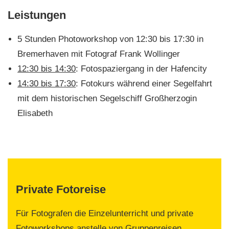
Leistungen
5 Stunden Photoworkshop von 12:30 bis 17:30 in
Bremerhaven mit Fotograf Frank Wollinger
12:30 bis 14:30
: Fotospaziergang in der Hafencity
14:30 bis 17:30
: Fotokurs während einer Segelfahrt
mit dem historischen Segelschiff Großherzogin
Elisabeth
Private Fotoreise
Für Fotografen die Einzelunterricht und private
Fotoworkshops anstelle von Gruppenreisen