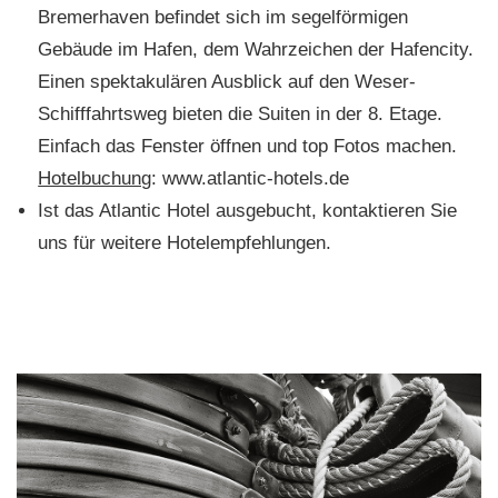
Bremerhaven befindet sich im segelförmigen
Gebäude im Hafen, dem Wahrzeichen der Hafencity.
Einen spektakulären Ausblick auf den Weser-
Schifffahrtsweg bieten die Suiten in der 8. Etage.
Einfach das Fenster öffnen und top Fotos machen.
Hotelbuchung
: www.atlantic-hotels.de
Ist das Atlantic Hotel ausgebucht, kontaktieren Sie
uns für weitere Hotelempfehlungen.