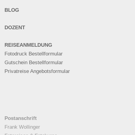
BLOG
DOZENT
REISEANMELDUNG
Fotodruck Bestellformular
Gutschein Bestellformular
Privatreise Angebotsformular
Postanschrift
Frank Wollinger