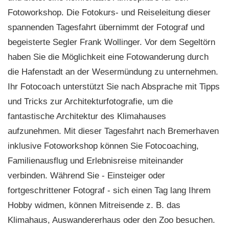
Fotoworkshop. Die Fotokurs- und Reiseleitung dieser
spannenden Tagesfahrt übernimmt der Fotograf und
begeisterte Segler Frank Wollinger. Vor dem Segeltörn
haben Sie die Möglichkeit eine Fotowanderung durch
die Hafenstadt an der Wesermündung zu unternehmen.
Ihr Fotocoach unterstützt Sie nach Absprache mit Tipps
und Tricks zur Architekturfotografie, um die
fantastische Architektur des Klimahauses
aufzunehmen. Mit dieser Tagesfahrt nach Bremerhaven
inklusive Fotoworkshop können Sie Fotocoaching,
Familienausflug und Erlebnisreise miteinander
verbinden. Während Sie - Einsteiger oder
fortgeschrittener Fotograf - sich einen Tag lang Ihrem
Hobby widmen, können Mitreisende z. B. das
Klimahaus, Auswandererhaus oder den Zoo besuchen.