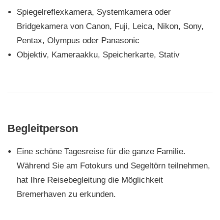
Spiegelreflexkamera, Systemkamera oder
Bridgekamera von Canon, Fuji, Leica, Nikon, Sony,
Pentax, Olympus oder Panasonic
Objektiv, Kameraakku, Speicherkarte, Stativ
Begleitperson
Eine schöne Tagesreise für die ganze Familie.
Während Sie am Fotokurs und Segeltörn teilnehmen,
hat Ihre Reisebegleitung die Möglichkeit
Bremerhaven zu erkunden.