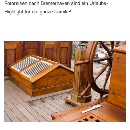
Fotoreisen nach Bremerhaven sind ein Urlaubs-
Highlight für die ganze Familie!