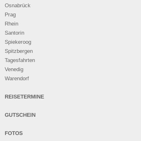
Osnabrück
Prag
Rhein
Santorin
Spiekeroog
Spitzbergen
Tagesfahrten
Venedig
Warendorf
REISETERMINE
GUTSCHEIN
FOTOS