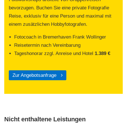
bevorzugen. Buchen Sie eine private Fotografie
Reise, exklusiv für eine Person und maximal mit
einem zusätzlichen Hobbyfotografen.
Fotocoach in Bremerhaven Frank Wollinger
Reisetermin nach Vereinbarung
Tageshonorar zzgl. Anreise und Hotel
1.389 €
Zur Angebotsanfrage
Nicht enthaltene Leistungen