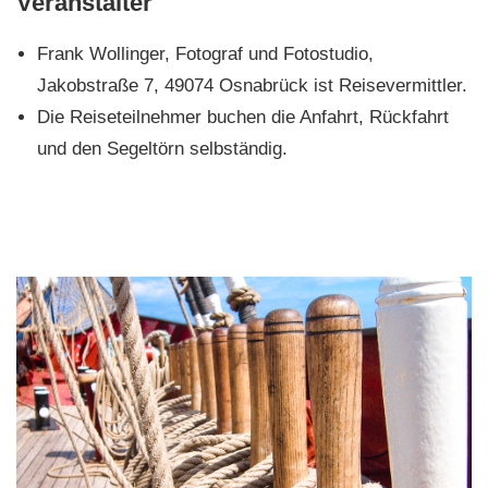
Veranstalter
Frank Wollinger, Fotograf und Fotostudio,
Jakobstraße 7, 49074 Osnabrück ist Reisevermittler.
Die Reiseteilnehmer buchen die Anfahrt, Rückfahrt
und den Segeltörn selbständig.