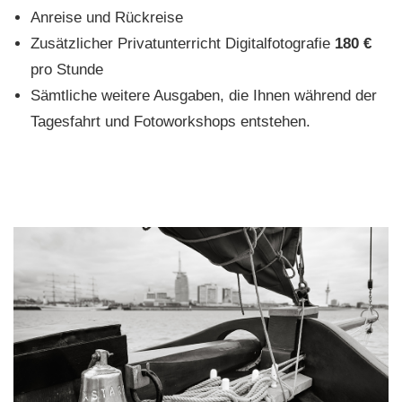
Anreise und Rückreise
Zusätzlicher Privatunterricht Digitalfotografie
180 €
pro Stunde
Sämtliche weitere Ausgaben, die Ihnen während der
Tagesfahrt und Fotoworkshops entstehen.