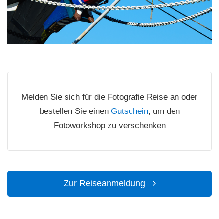
Melden Sie sich für die Fotografie Reise an oder
bestellen Sie einen
Gutschein
, um den
Fotoworkshop zu verschenken
Zur Reiseanmeldung