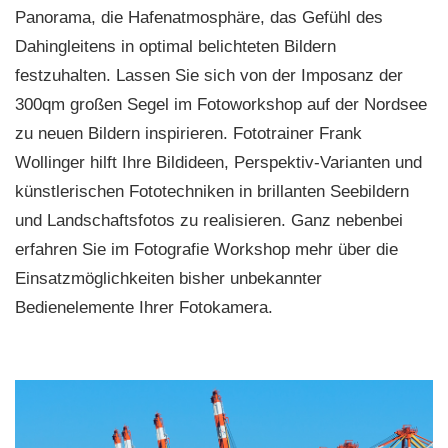
Panorama, die Hafenatmosphäre, das Gefühl des
Dahingleitens in optimal belichteten Bildern
festzuhalten. Lassen Sie sich von der Imposanz der
300qm großen Segel im Fotoworkshop auf der Nordsee
zu neuen Bildern inspirieren. Fototrainer Frank
Wollinger hilft Ihre Bildideen, Perspektiv-Varianten und
künstlerischen Fototechniken in brillanten Seebildern
und Landschaftsfotos zu realisieren. Ganz nebenbei
erfahren Sie im Fotografie Workshop mehr über die
Einsatzmöglichkeiten bisher unbekannter
Bedienelemente Ihrer Fotokamera.