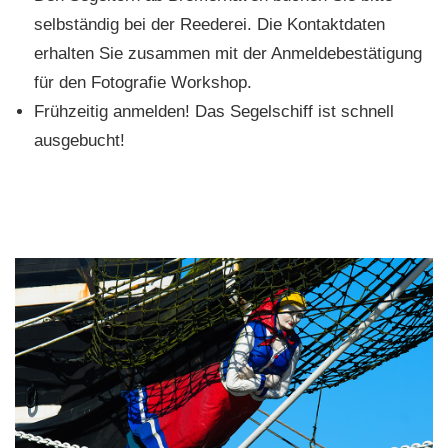
selbständig bei der Reederei. Die Kontaktdaten
erhalten Sie zusammen mit der Anmeldebestätigung
für den Fotografie Workshop.
Frühzeitig anmelden! Das Segelschiff ist schnell
ausgebucht!