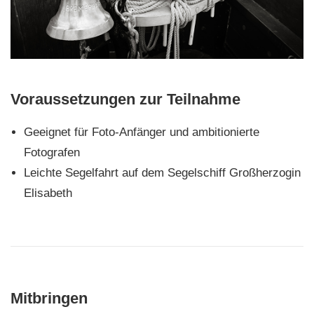
Voraussetzungen zur Teilnahme
Geeignet für Foto-Anfänger und ambitionierte
Fotografen
Leichte Segelfahrt auf dem Segelschiff Großherzogin
Elisabeth
Mitbringen