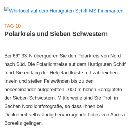
TAG 10
Polarkreis und Sieben Schwestern
Bei 66° 33' N überqueren Sie den Polarkreis von Nord
nach Süd. Die Polarlichtreise auf dem Hurtigruten Schiff
führt Sie entlang der Helgelandküste mit zahlreichen
Inseln und steilen Felswänden bis zu den
nebeneinander aufgereihten 1000 m hohen Berggipfeln
der Sieben Schwestern. Mittlerweile sind Sie Profi in
Sachen Nordlichtfotografie, so dass Ihnen bei
Dunkelheit selbständig hervorragende Fotos von Aurora
Borealis gelingen.