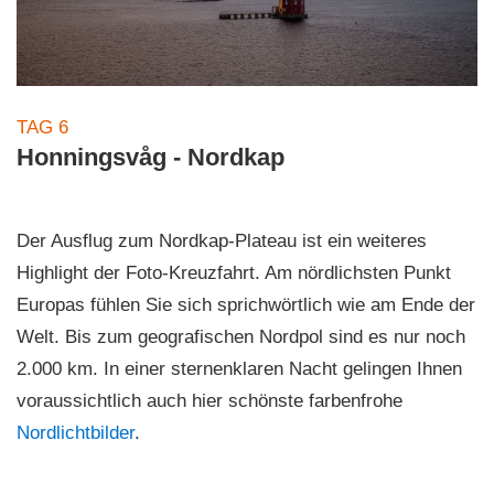
TAG 6
Honningsvåg - Nordkap
Der Ausflug zum Nordkap-Plateau ist ein weiteres
Highlight der Foto-Kreuzfahrt. Am nördlichsten Punkt
Europas fühlen Sie sich sprichwörtlich wie am Ende der
Welt. Bis zum geografischen Nordpol sind es nur noch
2.000 km. In einer sternenklaren Nacht gelingen Ihnen
voraussichtlich auch hier schönste farbenfrohe
Nordlichtbilder
.