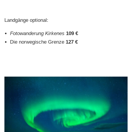
Landgänge optional:
Fotowanderung Kirkenes
109 €
Die norwegische Grenze
127 €