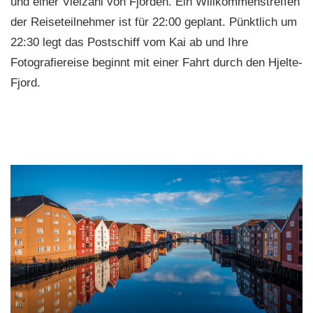
und einer Vielzahl von Fjorden. Ein Willkommenstreffen
der Reiseteilnehmer ist für 22:00 geplant. Pünktlich um
22:30 legt das Postschiff vom Kai ab und Ihre
Fotografiereise beginnt mit einer Fahrt durch den Hjelte-
Fjord.