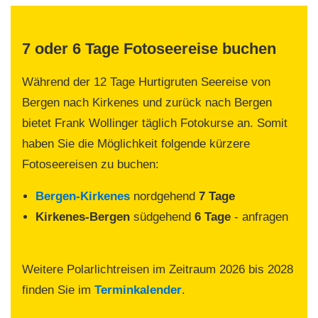
7 oder 6 Tage Fotoseereise buchen
Während der 12 Tage Hurtigruten Seereise von
Bergen nach Kirkenes und zurück nach Bergen
bietet Frank Wollinger täglich Fotokurse an. Somit
haben Sie die Möglichkeit folgende kürzere
Fotoseereisen zu buchen:
Bergen-Kirkenes
nordgehend
7 Tage
Kirkenes-Bergen
südgehend
6 Tage
- anfragen
Weitere Polarlichtreisen im Zeitraum 2026 bis 2028
finden Sie im
Terminkalender
.