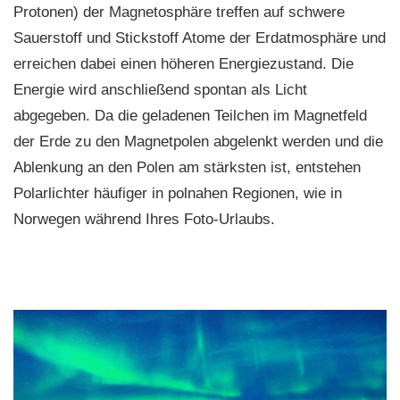
Protonen) der Magnetosphäre treffen auf schwere
Sauerstoff und Stickstoff Atome der Erdatmosphäre und
erreichen dabei einen höheren Energiezustand. Die
Energie wird anschließend spontan als Licht
abgegeben. Da die geladenen Teilchen im Magnetfeld
der Erde zu den Magnetpolen abgelenkt werden und die
Ablenkung an den Polen am stärksten ist, entstehen
Polarlichter häufiger in polnahen Regionen, wie in
Norwegen während Ihres Foto-Urlaubs.