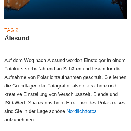
TAG 2
Ålesund
Auf dem Weg nach Ålesund werden Einsteiger in einem
Fotokurs vorbeifahrend an Schären und Inseln für die
Aufnahme von Polarlichtaufnahmen geschult. Sie lernen
die Grundlagen der Fotografie, also die sichere und
kreative Einstellung von Verschlusszeit, Blende und
ISO-Wert. Spätestens beim Erreichen des Polarkreises
sind Sie in der Lage schöne
Nordlichtfotos
aufzunehmen.