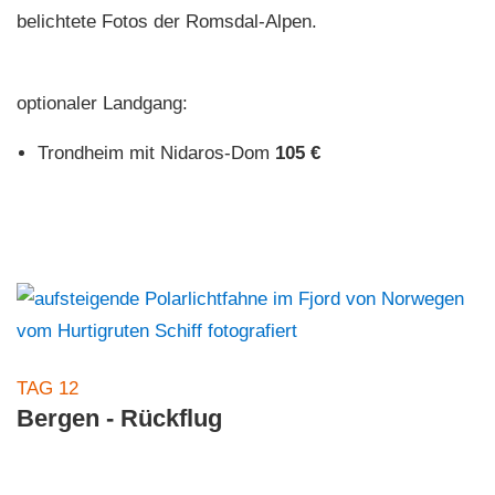
belichtete Fotos der Romsdal-Alpen.
optionaler Landgang:
Trondheim mit Nidaros-Dom
105 €
TAG 12
Bergen - Rückflug