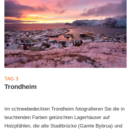
TAG 3
Trondheim
Im schneebedeckten Trondheim fotografieren Sie die in
leuchtenden Farben getünchten Lagerhäuser auf
Holzpfählen, die alte Stadtbrücke (Gamle Bybrua) und