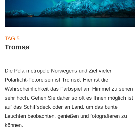
TAG 5
Tromsø
Die Polarmetropole Norwegens und Ziel vieler
Polarlicht-Fotoreisen ist Tromsø. Hier ist die
Wahrscheinlichkeit das Farbspiel am Himmel zu sehen
sehr hoch. Gehen Sie daher so oft es Ihnen möglich ist
auf das Schiffsdeck oder an Land, um das bunte
Leuchten beobachten, genießen und fotografieren zu
können.