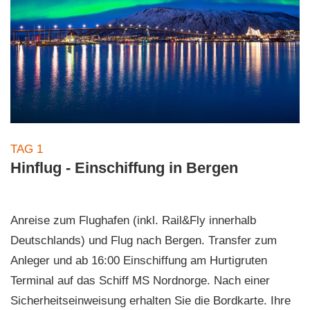
TAG 1
Hinflug - Einschiffung in Bergen
Anreise zum Flughafen (inkl. Rail&Fly innerhalb
Deutschlands) und Flug nach Bergen. Transfer zum
Anleger und ab 16:00 Einschiffung am Hurtigruten
Terminal auf das Schiff MS Nordnorge. Nach einer
Sicherheitseinweisung erhalten Sie die Bordkarte. Ihre