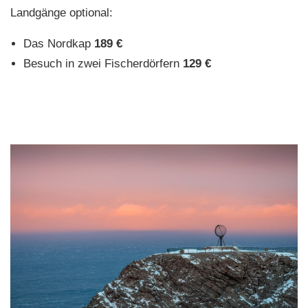
Landgänge optional:
Das Nordkap
189 €
Besuch in zwei Fischerdörfern
129 €