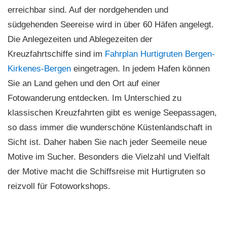
erreichbar sind. Auf der nordgehenden und
südgehenden Seereise wird in über 60 Häfen angelegt.
Die Anlegezeiten und Ablegezeiten der
Kreuzfahrtschiffe sind im
Fahrplan Hurtigruten Bergen-
Kirkenes-Bergen
eingetragen. In jedem Hafen können
Sie an Land gehen und den Ort auf einer
Fotowanderung entdecken. Im Unterschied zu
klassischen Kreuzfahrten gibt es wenige Seepassagen,
so dass immer die wunderschöne Küstenlandschaft in
Sicht ist. Daher haben Sie nach jeder Seemeile neue
Motive im Sucher. Besonders die Vielzahl und Vielfalt
der Motive macht die Schiffsreise mit Hurtigruten so
reizvoll für Fotoworkshops.