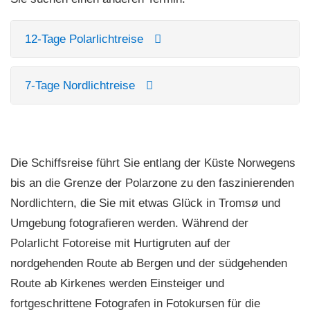
12-Tage Polarlichtreise
7-Tage Nordlichtreise
Die Schiffsreise führt Sie entlang der Küste Norwegens
bis an die Grenze der Polarzone zu den faszinierenden
Nordlichtern, die Sie mit etwas Glück in Tromsø und
Umgebung fotografieren werden. Während der
Polarlicht Fotoreise mit Hurtigruten auf der
nordgehenden Route ab Bergen und der südgehenden
Route ab Kirkenes werden Einsteiger und
fortgeschrittene Fotografen in Fotokursen für die