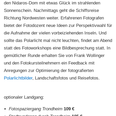
den Nidaros-Dom mit etwas Glück im strahlenden
Sonnenschein. Nachmittags geht die Schiffsreise
Richtung Nordwesten weiter. Erfahrenen Fotografen
bietet der Fotodozent neue Ideen zur Perspektivwahl für
die Aufnahme der vielen vorbeiziehenden Inseln. Und
sollte das Polarlicht mal nicht leuchten, findet am Abend
statt des Fotoworkshops eine Bildbesprechung statt. In
gemütlicher Runde erhalten Sie von Frank Wollinger
und den Fotokursteilnehmern ein Feedback mit
Anregungen zur Optimierung der fotografierten
Polarlichtbilder
, Landschaftsfotos und Reisefotos.
optionaler Landgang:
Fotospaziergang Trondheim
109 €