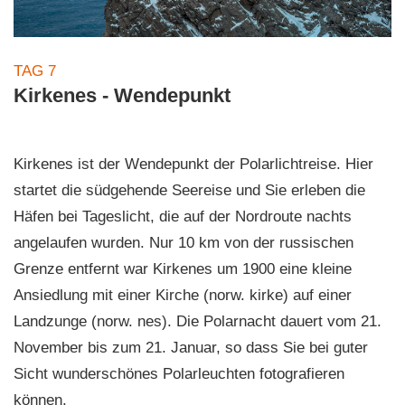
TAG 7
Kirkenes - Wendepunkt
Kirkenes ist der Wendepunkt der Polarlichtreise. Hier
startet die südgehende Seereise und Sie erleben die
Häfen bei Tageslicht, die auf der Nordroute nachts
angelaufen wurden. Nur 10 km von der russischen
Grenze entfernt war Kirkenes um 1900 eine kleine
Ansiedlung mit einer Kirche (norw. kirke) auf einer
Landzunge (norw. nes). Die Polarnacht dauert vom 21.
November bis zum 21. Januar, so dass Sie bei guter
Sicht wunderschönes Polarleuchten fotografieren
können.