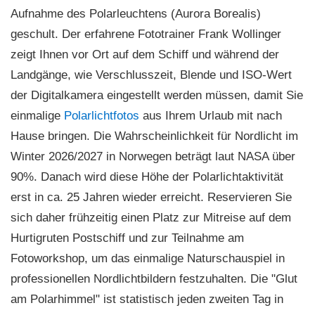
Aufnahme des Polarleuchtens (Aurora Borealis)
geschult. Der erfahrene Fototrainer Frank Wollinger
zeigt Ihnen vor Ort auf dem Schiff und während der
Landgänge, wie Verschlusszeit, Blende und ISO-Wert
der Digitalkamera eingestellt werden müssen, damit Sie
einmalige
Polarlichtfotos
aus Ihrem Urlaub mit nach
Hause bringen. Die Wahrscheinlichkeit für Nordlicht im
Winter 2026/2027 in Norwegen beträgt laut NASA über
90%. Danach wird diese Höhe der Polarlichtaktivität
erst in ca. 25 Jahren wieder erreicht. Reservieren Sie
sich daher frühzeitig einen Platz zur Mitreise auf dem
Hurtigruten Postschiff und zur Teilnahme am
Fotoworkshop, um das einmalige Naturschauspiel in
professionellen Nordlichtbildern festzuhalten. Die "Glut
am Polarhimmel" ist statistisch jeden zweiten Tag in