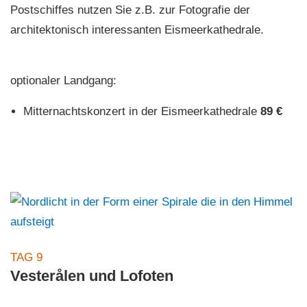
Postschiffes nutzen Sie z.B. zur Fotografie der
architektonisch interessanten Eismeerkathedrale.
optionaler Landgang:
Mitternachtskonzert in der Eismeerkathedrale
89 €
TAG 9
Vesterålen und Lofoten