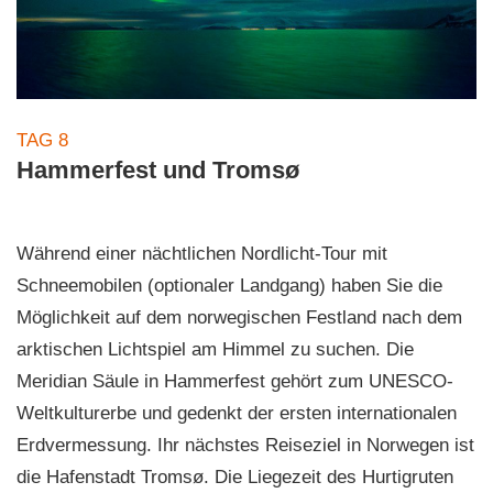
TAG 8
Hammerfest und Tromsø
Während einer nächtlichen Nordlicht-Tour mit
Schneemobilen (optionaler Landgang) haben Sie die
Möglichkeit auf dem norwegischen Festland nach dem
arktischen Lichtspiel am Himmel zu suchen. Die
Meridian Säule in Hammerfest gehört zum UNESCO-
Weltkulturerbe und gedenkt der ersten internationalen
Erdvermessung. Ihr nächstes Reiseziel in Norwegen ist
die Hafenstadt Tromsø. Die Liegezeit des Hurtigruten