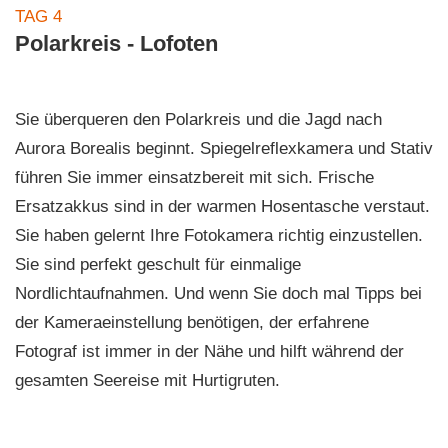
TAG 4
Polarkreis - Lofoten
Sie überqueren den Polarkreis und die Jagd nach
Aurora Borealis beginnt. Spiegelreflexkamera und Stativ
führen Sie immer einsatzbereit mit sich. Frische
Ersatzakkus sind in der warmen Hosentasche verstaut.
Sie haben gelernt Ihre Fotokamera richtig einzustellen.
Sie sind perfekt geschult für einmalige
Nordlichtaufnahmen. Und wenn Sie doch mal Tipps bei
der Kameraeinstellung benötigen, der erfahrene
Fotograf ist immer in der Nähe und hilft während der
gesamten Seereise mit Hurtigruten.