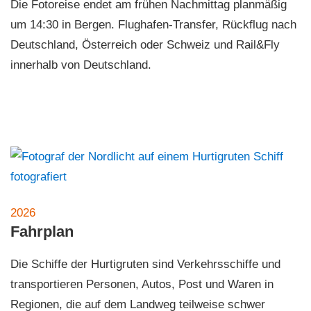
Die Fotoreise endet am frühen Nachmittag planmäßig
um 14:30 in Bergen. Flughafen-Transfer, Rückflug nach
Deutschland, Österreich oder Schweiz und Rail&Fly
innerhalb von Deutschland.
2026
Fahrplan
Die Schiffe der Hurtigruten sind Verkehrsschiffe und
transportieren Personen, Autos, Post und Waren in
Regionen, die auf dem Landweg teilweise schwer