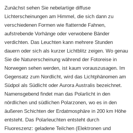
Zunächst sehen Sie nebelartige diffuse
Lichterscheinungen am Himmel, die sich dann zu
verschiedenen Formen wie flatternde Fahnen,
aufstrebende Vorhänge oder verwobene Bänder
verdichten. Das Leuchten kann mehrere Stunden
dauern oder sich als kurzer Lichtblitz zeigen. Wo genau
Sie die Naturerscheinung während der Fotoreise in
Norwegen sehen werden, ist kaum vorauszusagen. Im
Gegensatz zum Nordlicht, wird das Lichtphänomen am
Südpol als Südlicht oder Aurora Australis bezeichnet.
Namensgebend findet man das Polarlicht in den
nördlichen und südlichen Polarzonen, wo es in den
äußeren Schichten der Erdatmosphäre in 200 km Höhe
entsteht. Das Polarleuchten entsteht durch
Fluoreszenz: geladene Teilchen (Elektronen und