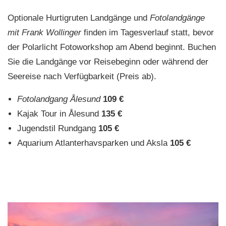
Optionale Hurtigruten Landgänge und
Fotolandgänge
mit Frank Wollinger
finden im Tagesverlauf statt, bevor
der Polarlicht Fotoworkshop am Abend beginnt. Buchen
Sie die Landgänge vor Reisebeginn oder während der
Seereise nach Verfügbarkeit (Preis ab).
Fotolandgang Ålesund
109 €
Kajak Tour in Ålesund
135 €
Jugendstil Rundgang
105 €
Aquarium Atlanterhavsparken und Aksla
105 €