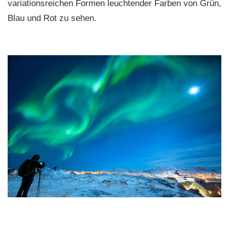
variationsreichen Formen leuchtender Farben von Grün,
Blau und Rot zu sehen.