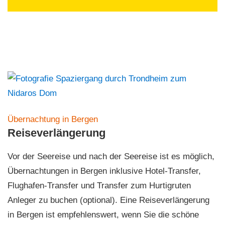
Übernachtung in Bergen
Reiseverlängerung
Vor der Seereise und nach der Seereise ist es möglich,
Übernachtungen in Bergen inklusive Hotel-Transfer,
Flughafen-Transfer und Transfer zum Hurtigruten
Anleger zu buchen (optional). Eine Reiseverlängerung
in Bergen ist empfehlenswert, wenn Sie die schöne