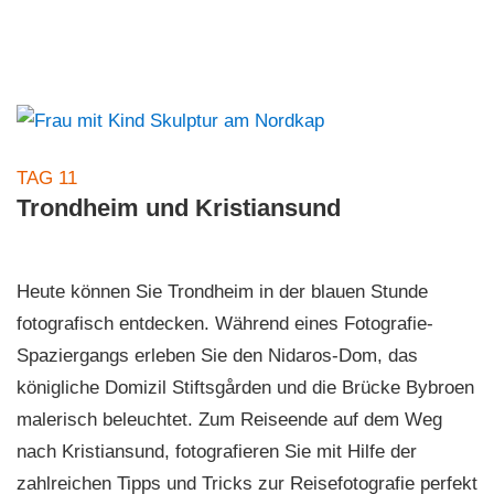
TAG 11
Trondheim und Kristiansund
Heute können Sie Trondheim in der blauen Stunde
fotografisch entdecken. Während eines Fotografie-
Spaziergangs erleben Sie den Nidaros-Dom, das
königliche Domizil Stiftsgården und die Brücke Bybroen
malerisch beleuchtet. Zum Reiseende auf dem Weg
nach Kristiansund, fotografieren Sie mit Hilfe der
zahlreichen Tipps und Tricks zur Reisefotografie perfekt