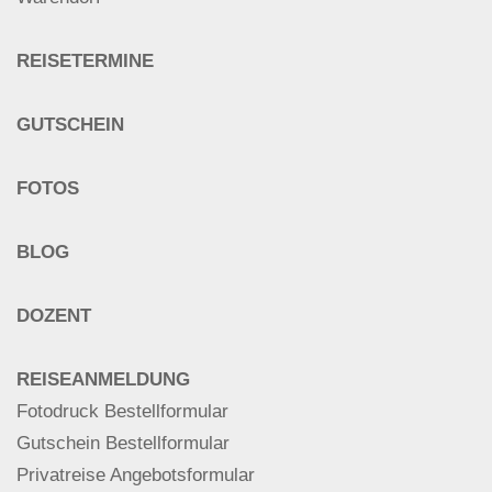
REISETERMINE
GUTSCHEIN
FOTOS
BLOG
DOZENT
REISEANMELDUNG
Fotodruck Bestellformular
Gutschein Bestellformular
Privatreise Angebotsformular