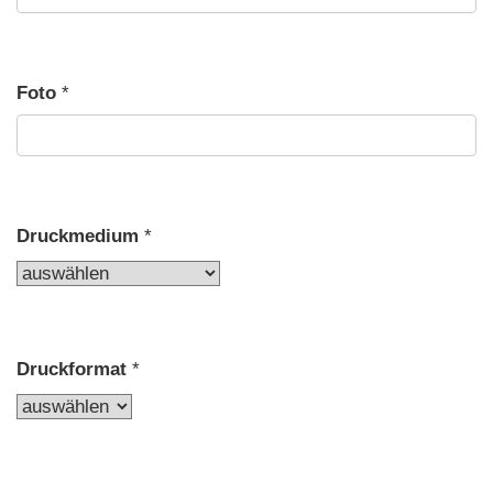
Foto
*
Druckmedium
*
Druckformat
*