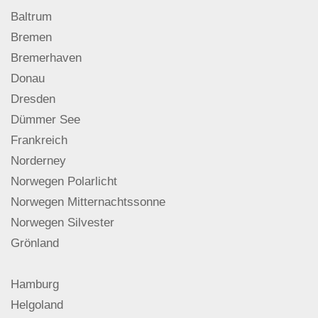
Baltrum
Bremen
Bremerhaven
Donau
Dresden
Dümmer See
Frankreich
Norderney
Norwegen Polarlicht
Norwegen Mitternachtssonne
Norwegen Silvester
Grönland
Hamburg
Helgoland