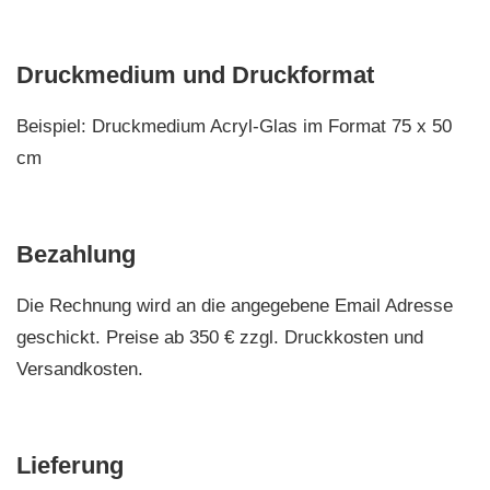
Druckmedium und Druckformat
Beispiel: Druckmedium Acryl-Glas im Format 75 x 50
cm
Bezahlung
Die Rechnung wird an die angegebene Email Adresse
geschickt. Preise ab 350 € zzgl. Druckkosten und
Versandkosten.
Lieferung