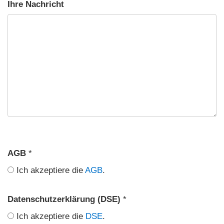
Ihre Nachricht
AGB
*
Ich akzeptiere die
AGB
.
Datenschutzerklärung (DSE)
*
Ich akzeptiere die
DSE
.