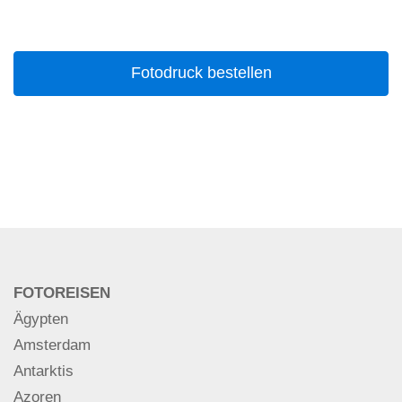
FOTOREISEN
Ägypten
Amsterdam
Antarktis
Azoren