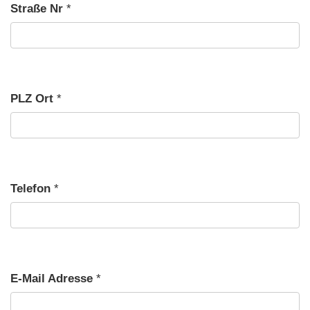
Straße Nr
*
PLZ Ort
*
Telefon
*
E-Mail Adresse
*