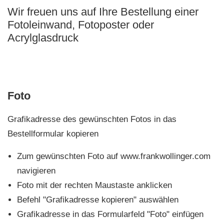
Wir freuen uns auf Ihre Bestellung einer
Fotoleinwand, Fotoposter oder
Acrylglasdruck
Foto
Grafikadresse des gewünschten Fotos in das
Bestellformular kopieren
Zum gewünschten Foto auf www.frankwollinger.com
navigieren
Foto mit der rechten Maustaste anklicken
Befehl "Grafikadresse kopieren" auswählen
Grafikadresse in das Formularfeld "Foto" einfügen