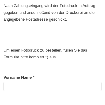
Nach Zahlungseingang wird der Fotodruck in Auftrag
gegeben und anschließend von der Druckerei an die
angegebene Postadresse geschickt.
Um einen Fotodruck zu bestellen, füllen Sie das
Formular bitte komplett *) aus.
Vorname Name
*