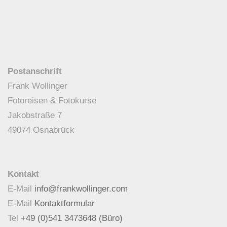
Postanschrift
Frank Wollinger
Fotoreisen & Fotokurse
Jakobstraße 7
49074 Osnabrück
Kontakt
E-Mail
info@frankwollinger.com
E-Mail
Kontaktformular
Tel
+49 (0)541 3473648 (Büro)