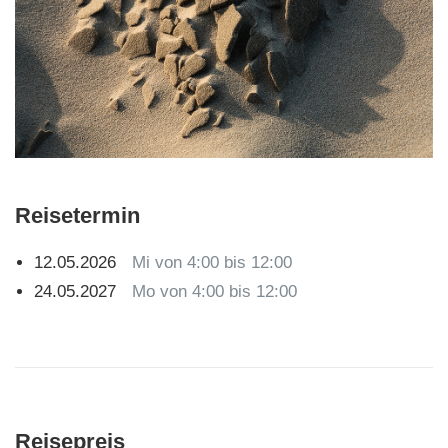
Reisetermin
12.05.2026
Mi von 4:00 bis 12:00
24.05.2027
Mo von 4:00 bis 12:00
Reisepreis