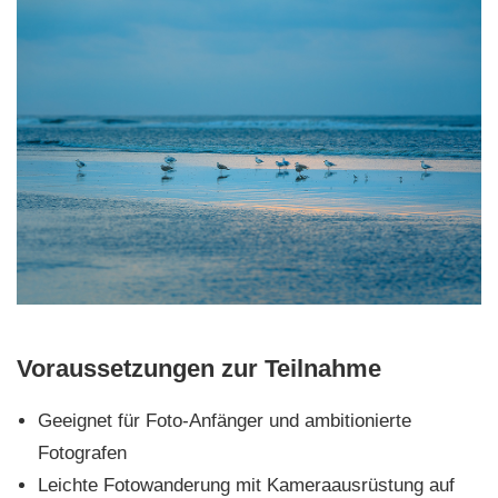
Voraussetzungen zur Teilnahme
Geeignet für Foto-Anfänger und ambitionierte
Fotografen
Leichte Fotowanderung mit Kameraausrüstung auf