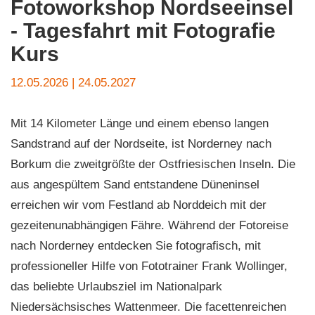
Fotoworkshop Nordseeinsel
- Tagesfahrt mit Fotografie
Kurs
12.05.2026 | 24.05.2027
Mit 14 Kilometer Länge und einem ebenso langen
Sandstrand auf der Nordseite, ist Norderney nach
Borkum die zweitgrößte der Ostfriesischen Inseln. Die
aus angespültem Sand entstandene Düneninsel
erreichen wir vom Festland ab Norddeich mit der
gezeitenunabhängigen Fähre. Während der Fotoreise
nach Norderney entdecken Sie fotografisch, mit
professioneller Hilfe von Fototrainer Frank Wollinger,
das beliebte Urlaubsziel im Nationalpark
Niedersächsisches Wattenmeer. Die facettenreichen