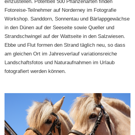
einzustellen. Potentiell 500 Pflanzenarten finden
Fotoreise-Teilnehmer auf Norderney im Fotografie
Workshop. Sanddorn, Sonnentau und Bärlappgewächse
in den Dünen auf der Seeseite sowie Queller und
Strandschwingel auf der Wattseite in den Salzwiesen.
Ebbe und Flut formen den Strand täglich neu, so dass
am gleichen Ort im Jahresverlauf variationsreiche
Landschaftsfotos und Naturaufnahmen im Urlaub
fotografiert werden können.