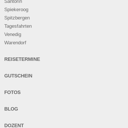
Santorin
Spiekeroog
Spitzbergen
Tagesfahrten
Venedig
Warendorf
REISETERMINE
GUTSCHEIN
FOTOS
BLOG
DOZENT