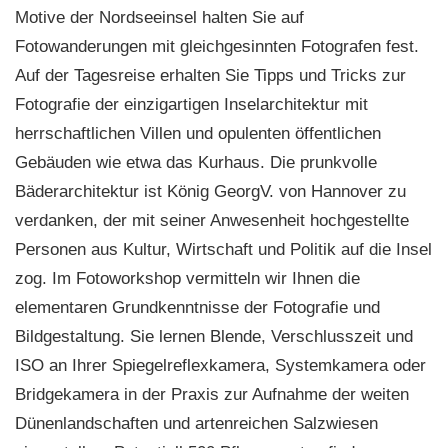
Motive der Nordseeinsel halten Sie auf
Fotowanderungen mit gleichgesinnten Fotografen fest.
Auf der Tagesreise erhalten Sie Tipps und Tricks zur
Fotografie der einzigartigen Inselarchitektur mit
herrschaftlichen Villen und opulenten öffentlichen
Gebäuden wie etwa das Kurhaus. Die prunkvolle
Bäderarchitektur ist König GeorgV. von Hannover zu
verdanken, der mit seiner Anwesenheit hochgestellte
Personen aus Kultur, Wirtschaft und Politik auf die Insel
zog. Im Fotoworkshop vermitteln wir Ihnen die
elementaren Grundkenntnisse der Fotografie und
Bildgestaltung. Sie lernen Blende, Verschlusszeit und
ISO an Ihrer Spiegelreflexkamera, Systemkamera oder
Bridgekamera in der Praxis zur Aufnahme der weiten
Dünenlandschaften und artenreichen Salzwiesen