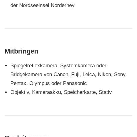
der Nordseeinsel Norderney
Mitbringen
Spiegelreflexkamera, Systemkamera oder
Bridgekamera von Canon, Fuji, Leica, Nikon, Sony,
Pentax, Olympus oder Panasonic
Objektiv, Kameraakku, Speicherkarte, Stativ