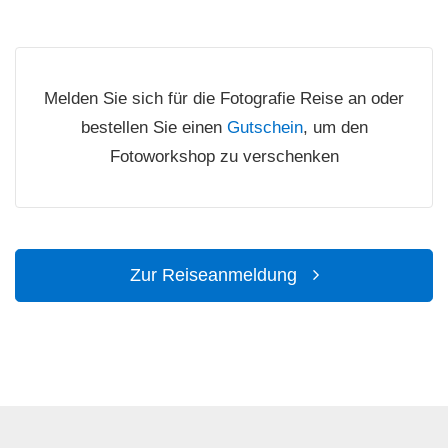
Melden Sie sich für die Fotografie Reise an oder
bestellen Sie einen
Gutschein
, um den
Fotoworkshop zu verschenken
Zur Reiseanmeldung