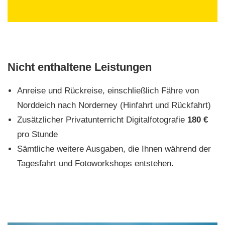
Nicht enthaltene Leistungen
Anreise und Rückreise, einschließlich Fähre von
Norddeich nach Norderney (Hinfahrt und Rückfahrt)
Zusätzlicher Privatunterricht Digitalfotografie
180 €
pro Stunde
Sämtliche weitere Ausgaben, die Ihnen während der
Tagesfahrt und Fotoworkshops entstehen.