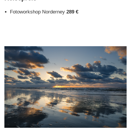
Fotoworkshop Norderney
289 €