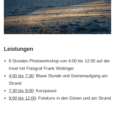
Leistungen
8 Stunden Photoworkshop von 4:00 bis 12:00 auf der
Insel mit Fotograf Frank Wollinger
4:00 bis 7:30
: Blaue Stunde und Sonnenaufgang am
Strand
7:30 bis 9:00
: Kurspause
9:00 bis 12:00
: Fotokurs in den Dünen und am Strand