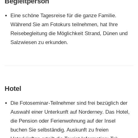
Begleitperson
Eine schöne Tagesreise für die ganze Familie.
Während Sie am Fotokurs teilnehmen, hat Ihre
Reisebegleitung die Möglichkeit Strand, Dünen und
Salzwiesen zu erkunden.
Hotel
Die Fotoseminar-Teilnehmer sind frei bezüglich der
Auswahl einer Unterkunft auf Norderney. Das Hotel,
die Pension oder Ferienwohnung auf der Insel
buchen Sie selbständig. Auskunft zu freien