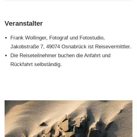
Veranstalter
Frank Wollinger, Fotograf und Fotostudio,
Jakobstraße 7, 49074 Osnabrück ist Reisevermittler.
Die Reiseteilnehmer buchen die Anfahrt und
Rückfahrt selbständig.