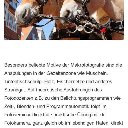
Besonders beliebte Motive der Makrofotografie sind die
Anspülungen in der Gezeitenzone wie Muscheln,
Tintenfischschulp, Holz, Fischernetze und anderes
Strandgut. Auf theoretische Ausführungen des
Fotodozenten z.B. zu den Belichtungsprogrammen wie
Zeit-, Blenden- und Programmautomatik folgt im
Fotoseminar direkt die praktische Übung mit der
Fotokamera, ganz gleich ob im lebendigen Hafen, direkt