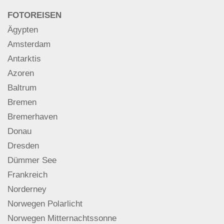
FOTOREISEN
Ägypten
Amsterdam
Antarktis
Azoren
Baltrum
Bremen
Bremerhaven
Donau
Dresden
Dümmer See
Frankreich
Norderney
Norwegen Polarlicht
Norwegen Mitternachtssonne