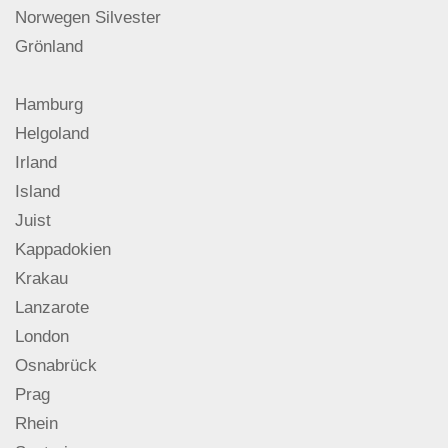
Norwegen Silvester
Grönland
Hamburg
Helgoland
Irland
Island
Juist
Kappadokien
Krakau
Lanzarote
London
Osnabrück
Prag
Rhein