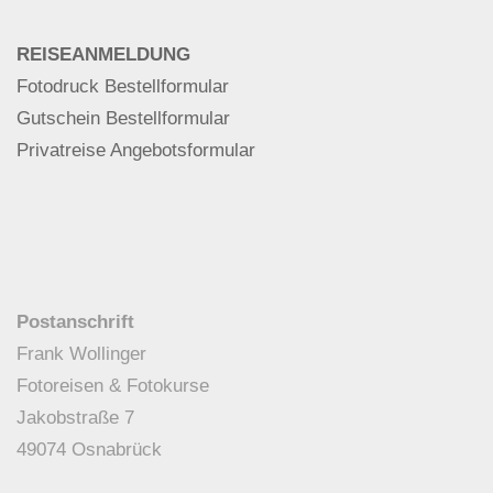
REISEANMELDUNG
Fotodruck Bestellformular
Gutschein Bestellformular
Privatreise Angebotsformular
Postanschrift
Frank Wollinger
Fotoreisen & Fotokurse
Jakobstraße 7
49074 Osnabrück