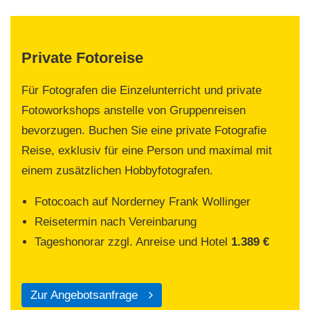
Private Fotoreise
Für Fotografen die Einzelunterricht und private
Fotoworkshops anstelle von Gruppenreisen
bevorzugen. Buchen Sie eine private Fotografie
Reise, exklusiv für eine Person und maximal mit
einem zusätzlichen Hobbyfotografen.
Fotocoach auf Norderney Frank Wollinger
Reisetermin nach Vereinbarung
Tageshonorar zzgl. Anreise und Hotel
1.389 €
Zur Angebotsanfrage