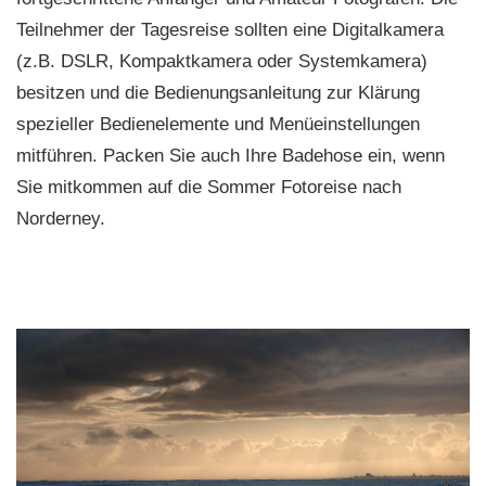
Teilnehmer der Tagesreise sollten eine Digitalkamera
(z.B. DSLR, Kompaktkamera oder Systemkamera)
besitzen und die Bedienungsanleitung zur Klärung
spezieller Bedienelemente und Menüeinstellungen
mitführen. Packen Sie auch Ihre Badehose ein, wenn
Sie mitkommen auf die Sommer Fotoreise nach
Norderney.