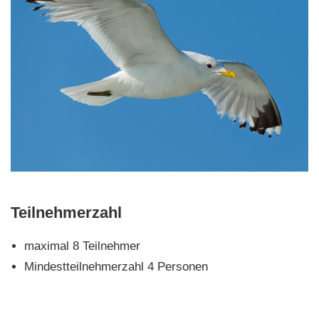
Teilnehmerzahl
maximal 8 Teilnehmer
Mindestteilnehmerzahl 4 Personen