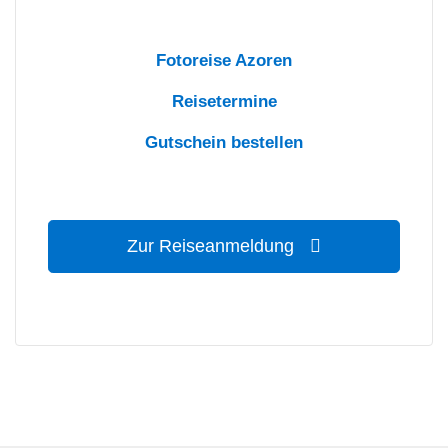
Fotoreise Azoren
Reisetermine
Gutschein bestellen
Zur Reiseanmeldung