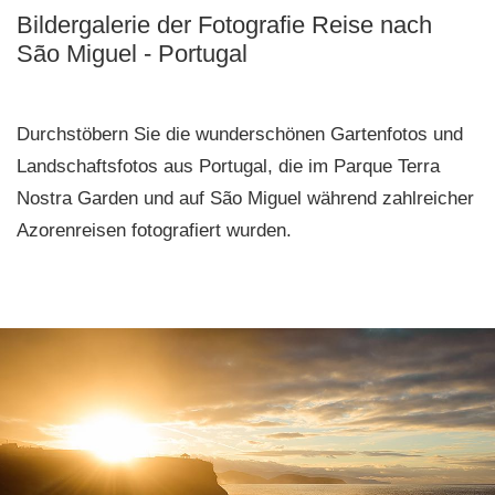
Bildergalerie der Fotografie Reise nach
São Miguel - Portugal
Durchstöbern Sie die wunderschönen Gartenfotos und
Landschaftsfotos aus Portugal, die im Parque Terra
Nostra Garden und auf São Miguel während zahlreicher
Azorenreisen fotografiert wurden.