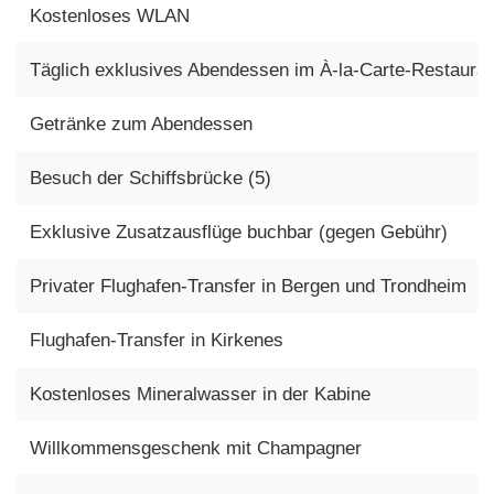
Kostenloses WLAN
Täglich exklusives Abendessen im À-la-Carte-Restauran
Getränke zum Abendessen
Besuch der Schiffsbrücke (5)
Exklusive Zusatzausflüge buchbar (gegen Gebühr)
Privater Flughafen-Transfer in Bergen und Trondheim
Flughafen-Transfer in Kirkenes
Kostenloses Mineralwasser in der Kabine
Willkommensgeschenk mit Champagner