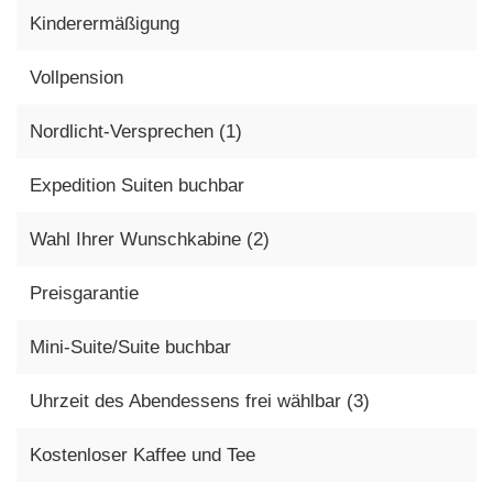
Kinderermäßigung
Vollpension
Nordlicht-Versprechen (1)
Expedition Suiten buchbar
Wahl Ihrer Wunschkabine (2)
Preisgarantie
Mini-Suite/Suite buchbar
Uhrzeit des Abendessens frei wählbar (3)
Kostenloser Kaffee und Tee