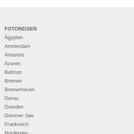
FOTOREISEN
Ägypten
Amsterdam
Antarktis
Azoren
Baltrum
Bremen
Bremerhaven
Donau
Dresden
Dümmer See
Frankreich
Norderney