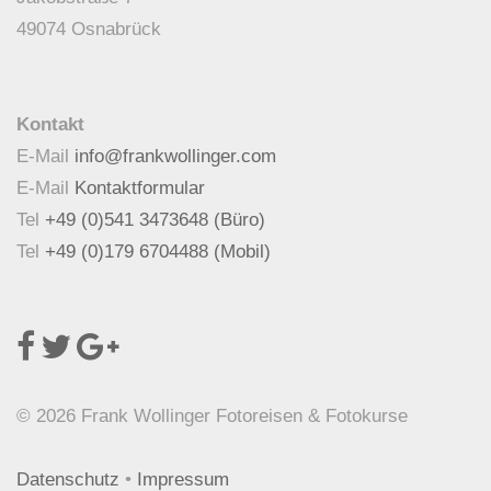
49074 Osnabrück
Kontakt
E-Mail
info@frankwollinger.com
E-Mail
Kontaktformular
Tel
+49 (0)541 3473648 (Büro)
Tel
+49 (0)179 6704488 (Mobil)
© 2026 Frank Wollinger Fotoreisen & Fotokurse
Datenschutz
•
Impressum