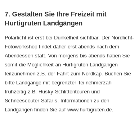
7. Gestalten Sie Ihre Freizeit mit
Hurtigruten Landgängen
Polarlicht ist erst bei Dunkelheit sichtbar. Der Nordlicht-
Fotoworkshop findet daher erst abends nach dem
Abendessen statt. Von morgens bis abends haben Sie
somit die Möglichkeit an Hurtigruten Landgängen
teilzunehmen z.B. der Fahrt zum Nordkap. Buchen Sie
bitte Landgänge mit begrenzter Teilnehmerzahl
frühzeitig z.B. Husky Schlittentouren und
Schneescouter Safaris. Informationen zu den
Landgängen finden Sie auf www.hurtigruten.de.