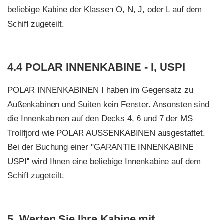
beliebige Kabine der Klassen O, N, J, oder L auf dem
Schiff zugeteilt.
4.4 POLAR INNENKABINE - I, USPI
POLAR INNENKABINEN I haben im Gegensatz zu
Außenkabinen und Suiten kein Fenster. Ansonsten sind
die Innenkabinen auf den Decks 4, 6 und 7 der MS
Trollfjord wie POLAR AUSSENKABINEN ausgestattet.
Bei der Buchung einer "GARANTIE INNENKABINE
USPI" wird Ihnen eine beliebige Innenkabine auf dem
Schiff zugeteilt.
5. Werten Sie Ihre Kabine mit