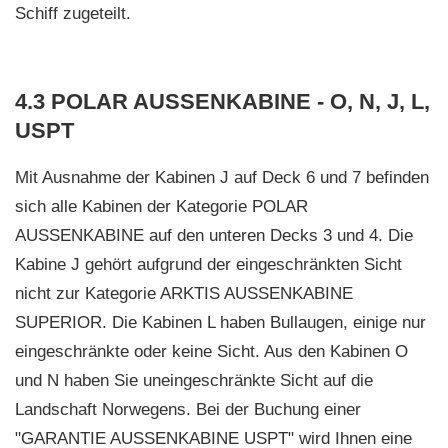
Schiff zugeteilt.
4.3 POLAR AUSSENKABINE - O, N, J, L,
USPT
Mit Ausnahme der Kabinen J auf Deck 6 und 7 befinden
sich alle Kabinen der Kategorie POLAR
AUSSENKABINE auf den unteren Decks 3 und 4. Die
Kabine J gehört aufgrund der eingeschränkten Sicht
nicht zur Kategorie ARKTIS AUSSENKABINE
SUPERIOR. Die Kabinen L haben Bullaugen, einige nur
eingeschränkte oder keine Sicht. Aus den Kabinen O
und N haben Sie uneingeschränkte Sicht auf die
Landschaft Norwegens. Bei der Buchung einer
"GARANTIE AUSSENKABINE USPT" wird Ihnen eine