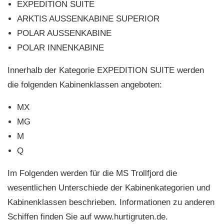
EXPEDITION SUITE
ARKTIS AUSSENKABINE SUPERIOR
POLAR AUSSENKABINE
POLAR INNENKABINE
Innerhalb der Kategorie EXPEDITION SUITE werden
die folgenden Kabinenklassen angeboten:
MX
MG
M
Q
Im Folgenden werden für die MS Trollfjord die
wesentlichen Unterschiede der Kabinenkategorien und
Kabinenklassen beschrieben. Informationen zu anderen
Schiffen finden Sie auf www.hurtigruten.de.