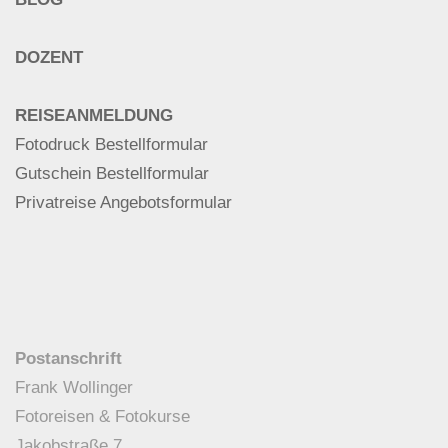
DOZENT
REISEANMELDUNG
Fotodruck Bestellformular
Gutschein Bestellformular
Privatreise Angebotsformular
Postanschrift
Frank Wollinger
Fotoreisen & Fotokurse
Jakobstraße 7