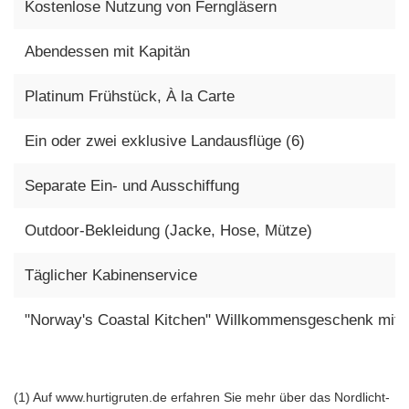
Kostenlose Nutzung von Ferngläsern
Abendessen mit Kapitän
Platinum Frühstück, À la Carte
Ein oder zwei exklusive Landausflüge (6)
Separate Ein- und Ausschiffung
Outdoor-Bekleidung (Jacke, Hose, Mütze)
Täglicher Kabinenservice
"Norway's Coastal Kitchen" Willkommensgeschenk mit
(1) Auf www.hurtigruten.de erfahren Sie mehr über das Nordlicht-