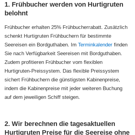
1. Frühbucher werden von Hurtigruten
belohnt
Frühbucher erhalten 25% Frühbucherrabatt. Zusätzlich
schenkt Hurtigruten Frühbuchern für bestimmte
Seereisen ein Bordguthaben. Im
Terminkalender
finden
Sie nach Verfügbarkeit Seereisen mit Bordguthaben.
Zudem profitieren Frühbucher vom flexiblen
Hurtigruten-Preissystem. Das flexible Preissystem
sichert Frühbuchern die günstigsten Kabinenpreise,
indem die Kabinenpreise mit jeder weiteren Buchung
auf dem jeweiligen Schiff steigen.
2. Wir berechnen die tagesaktuellen
Hurtigruten Preise für die Seereise ohne