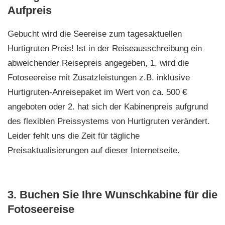
Aufpreis
Gebucht wird die Seereise zum tagesaktuellen
Hurtigruten Preis! Ist in der Reiseausschreibung ein
abweichender Reisepreis angegeben, 1. wird die
Fotoseereise mit Zusatzleistungen z.B. inklusive
Hurtigruten-Anreisepaket im Wert von ca. 500 €
angeboten oder 2. hat sich der Kabinenpreis aufgrund
des flexiblen Preissystems von Hurtigruten verändert.
Leider fehlt uns die Zeit für tägliche
Preisaktualisierungen auf dieser Internetseite.
3. Buchen Sie Ihre Wunschkabine für die
Fotoseereise