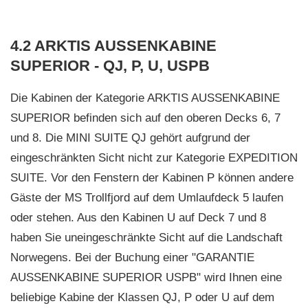
4.2 ARKTIS AUSSENKABINE
SUPERIOR - QJ, P, U, USPB
Die Kabinen der Kategorie ARKTIS AUSSENKABINE
SUPERIOR befinden sich auf den oberen Decks 6, 7
und 8. Die MINI SUITE QJ gehört aufgrund der
eingeschränkten Sicht nicht zur Kategorie EXPEDITION
SUITE. Vor den Fenstern der Kabinen P können andere
Gäste der MS Trollfjord auf dem Umlaufdeck 5 laufen
oder stehen. Aus den Kabinen U auf Deck 7 und 8
haben Sie uneingeschränkte Sicht auf die Landschaft
Norwegens. Bei der Buchung einer "GARANTIE
AUSSENKABINE SUPERIOR USPB" wird Ihnen eine
beliebige Kabine der Klassen QJ, P oder U auf dem