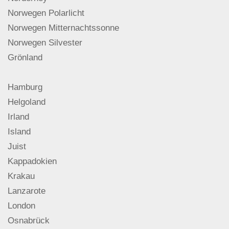
Norwegen Polarlicht
Norwegen Mitternachtssonne
Norwegen Silvester
Grönland
Hamburg
Helgoland
Irland
Island
Juist
Kappadokien
Krakau
Lanzarote
London
Osnabrück