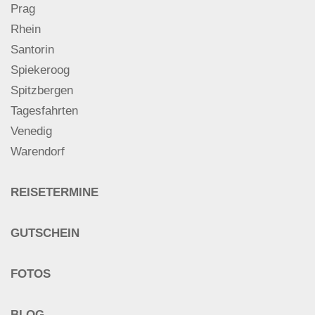
Prag
Rhein
Santorin
Spiekeroog
Spitzbergen
Tagesfahrten
Venedig
Warendorf
REISETERMINE
GUTSCHEIN
FOTOS
BLOG