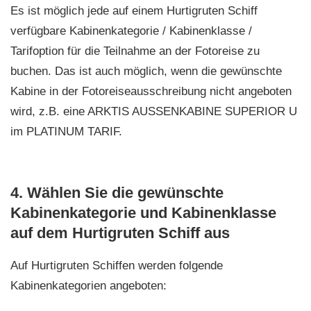
Es ist möglich jede auf einem Hurtigruten Schiff
verfügbare Kabinenkategorie / Kabinenklasse /
Tarifoption für die Teilnahme an der Fotoreise zu
buchen. Das ist auch möglich, wenn die gewünschte
Kabine in der Fotoreiseausschreibung nicht angeboten
wird, z.B. eine ARKTIS AUSSENKABINE SUPERIOR U
im PLATINUM TARIF.
4. Wählen Sie die gewünschte
Kabinenkategorie und Kabinenklasse
auf dem Hurtigruten Schiff aus
Auf Hurtigruten Schiffen werden folgende
Kabinenkategorien angeboten: