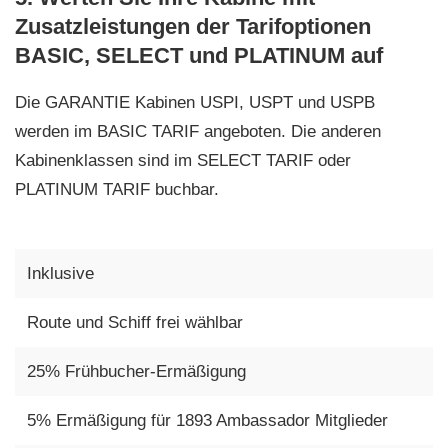
Zusatzleistungen der Tarifoptionen
BASIC, SELECT und PLATINUM auf
Die GARANTIE Kabinen USPI, USPT und USPB
werden im BASIC TARIF angeboten. Die anderen
Kabinenklassen sind im SELECT TARIF oder
PLATINUM TARIF buchbar.
Inklusive
Route und Schiff frei wählbar
25% Frühbucher-Ermäßigung
5% Ermäßigung für 1893 Ambassador Mitglieder