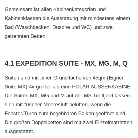
Gemeinsam ist allen Kabinenkategorien und
Kabinenklassen die Ausstattung mit mindestens einem
Bad (Waschbecken, Dusche und WC) und zwei
getrennten Betten.
4.1 EXPEDITION SUITE - MX, MG, M, Q
Suiten sind mit einer Grundfläche von 45qm (Eigner
Suite MX) 4x größer als eine POLAR AUSSENKABINE.
Die Suiten MX, MG und M auf der MS Trollfjord lassen
sich mit frischer Meeresluft belüften, wenn die
Fenster/Türen zum begehbaren Balkon geöffnet sind.
Die großen Doppelbetten sind mit zwei Einzelmatratzen
ausgestattet.