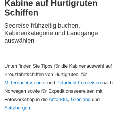
Kabine auf Hurtigruten
Schiffen
Seereise frühzeitig buchen,
Kabinenkategorie und Landgänge
auswählen
Unten finden Sie Tipps für die Kabinenauswahl auf
Kreuzfahrtschiffen von Hurtigruten, für
Mitternachtssonne
- und
Polarlicht Fotoreisen
nach
Norwegen sowie für Expeditionsseereisen mit
Fotoworkshop in die
Antarktis
,
Grönland
und
Spitzbergen
.