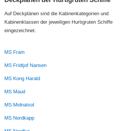
Auf Deckplänen sind die Kabinenkategorien und
Kabinenklassen der jeweiligen Hurtigruten Schiffe
eingezeichnet.
MS Fram
MS Fridtjof Nansen
MS Kong Harald
MS Maud
MS Midnatsol
MS Nordkapp