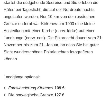
startet die südgehende Seereise und Sie erleben die
Häfen bei Tageslicht, die auf der Nordroute nachts
angelaufen wurden. Nur 10 km von der russischen
Grenze entfernt war Kirkenes um 1900 eine kleine
Ansiedlung mit einer Kirche (norw. kirke) auf einer
Landzunge (norw. nes). Die Polarnacht dauert vom 21.
November bis zum 21. Januar, so dass Sie bei guter
Sicht wunderschönes Polarleuchten fotografieren
können.
Landgänge optional:
Fotowanderung Kirkenes
109 €
Die norwegische Grenze
127 €