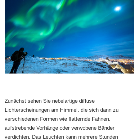
Zunächst sehen Sie nebelartige diffuse
Lichterscheinungen am Himmel, die sich dann zu
verschiedenen Formen wie flatternde Fahnen,
aufstrebende Vorhänge oder verwobene Bänder
verdichten. Das Leuchten kann mehrere Stunden