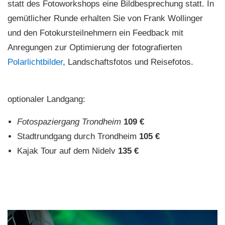
statt des Fotoworkshops eine Bildbesprechung statt. In
gemütlicher Runde erhalten Sie von Frank Wollinger
und den Fotokursteilnehmern ein Feedback mit
Anregungen zur Optimierung der fotografierten
Polarlichtbilder
, Landschaftsfotos und Reisefotos.
optionaler Landgang:
Fotospaziergang Trondheim
109 €
Stadtrundgang durch Trondheim
105 €
Kajak Tour auf dem Nidelv
135 €