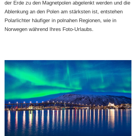
der Erde zu den Magnetpolen abgelenkt werden und die
Ablenkung an den Polen am stärksten ist, entstehen
Polarlichter häufiger in polnahen Regionen, wie in
Norwegen während Ihres Foto-Urlaubs.