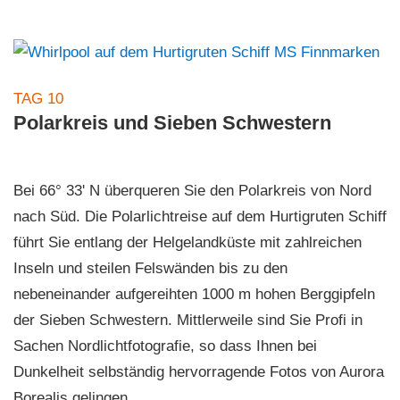
TAG 10
Polarkreis und Sieben Schwestern
Bei 66° 33' N überqueren Sie den Polarkreis von Nord
nach Süd. Die Polarlichtreise auf dem Hurtigruten Schiff
führt Sie entlang der Helgelandküste mit zahlreichen
Inseln und steilen Felswänden bis zu den
nebeneinander aufgereihten 1000 m hohen Berggipfeln
der Sieben Schwestern. Mittlerweile sind Sie Profi in
Sachen Nordlichtfotografie, so dass Ihnen bei
Dunkelheit selbständig hervorragende Fotos von Aurora
Borealis gelingen.