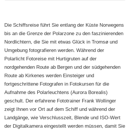
Die Schiffsreise führt Sie entlang der Küste Norwegens
bis an die Grenze der Polarzone zu den faszinierenden
Nordlichtern, die Sie mit etwas Glück in Tromsø und
Umgebung fotografieren werden. Während der
Polarlicht Fotoreise mit Hurtigruten auf der
nordgehenden Route ab Bergen und der südgehenden
Route ab Kirkenes werden Einsteiger und
fortgeschrittene Fotografen in Fotokursen für die
Aufnahme des Polarleuchtens (Aurora Borealis)
geschult. Der erfahrene Fototrainer Frank Wollinger
zeigt Ihnen vor Ort auf dem Schiff und während der
Landgänge, wie Verschlusszeit, Blende und ISO-Wert
der Digitalkamera eingestellt werden müssen, damit Sie