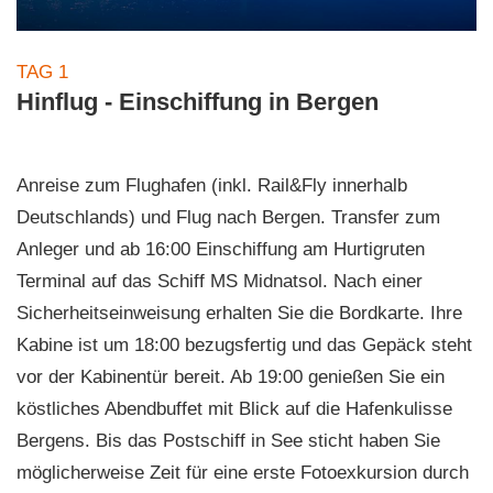
TAG 1
Hinflug - Einschiffung in Bergen
Anreise zum Flughafen (inkl. Rail&Fly innerhalb
Deutschlands) und Flug nach Bergen. Transfer zum
Anleger und ab 16:00 Einschiffung am Hurtigruten
Terminal auf das Schiff MS Midnatsol. Nach einer
Sicherheitseinweisung erhalten Sie die Bordkarte. Ihre
Kabine ist um 18:00 bezugsfertig und das Gepäck steht
vor der Kabinentür bereit. Ab 19:00 genießen Sie ein
köstliches Abendbuffet mit Blick auf die Hafenkulisse
Bergens. Bis das Postschiff in See sticht haben Sie
möglicherweise Zeit für eine erste Fotoexkursion durch