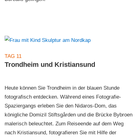
TAG 11
Trondheim und Kristiansund
Heute können Sie Trondheim in der blauen Stunde
fotografisch entdecken. Während eines Fotografie-
Spaziergangs erleben Sie den Nidaros-Dom, das
königliche Domizil Stiftsgården und die Brücke Bybroen
malerisch beleuchtet. Zum Reiseende auf dem Weg
nach Kristiansund, fotografieren Sie mit Hilfe der