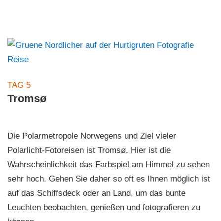
TAG 5
Tromsø
Die Polarmetropole Norwegens und Ziel vieler
Polarlicht-Fotoreisen ist Tromsø. Hier ist die
Wahrscheinlichkeit das Farbspiel am Himmel zu sehen
sehr hoch. Gehen Sie daher so oft es Ihnen möglich ist
auf das Schiffsdeck oder an Land, um das bunte
Leuchten beobachten, genießen und fotografieren zu