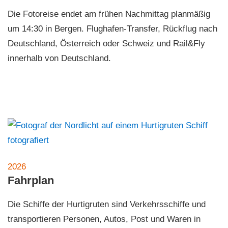
Die Fotoreise endet am frühen Nachmittag planmäßig
um 14:30 in Bergen. Flughafen-Transfer, Rückflug nach
Deutschland, Österreich oder Schweiz und Rail&Fly
innerhalb von Deutschland.
2026
Fahrplan
Die Schiffe der Hurtigruten sind Verkehrsschiffe und
transportieren Personen, Autos, Post und Waren in