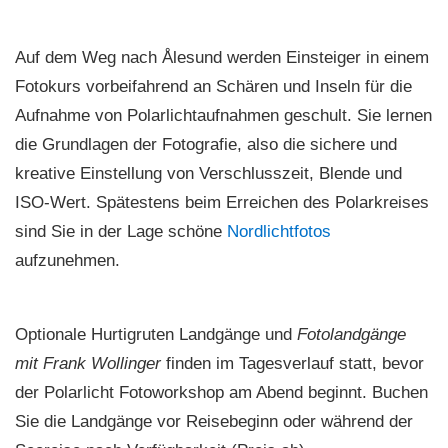
Auf dem Weg nach Ålesund werden Einsteiger in einem
Fotokurs vorbeifahrend an Schären und Inseln für die
Aufnahme von Polarlichtaufnahmen geschult. Sie lernen
die Grundlagen der Fotografie, also die sichere und
kreative Einstellung von Verschlusszeit, Blende und
ISO-Wert. Spätestens beim Erreichen des Polarkreises
sind Sie in der Lage schöne
Nordlichtfotos
aufzunehmen.
Optionale Hurtigruten Landgänge und
Fotolandgänge
mit Frank Wollinger
finden im Tagesverlauf statt, bevor
der Polarlicht Fotoworkshop am Abend beginnt. Buchen
Sie die Landgänge vor Reisebeginn oder während der