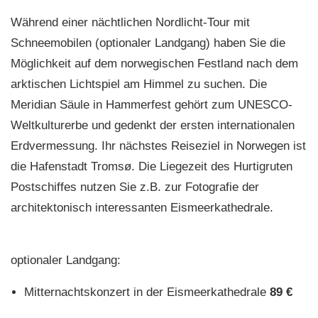
Während einer nächtlichen Nordlicht-Tour mit
Schneemobilen (optionaler Landgang) haben Sie die
Möglichkeit auf dem norwegischen Festland nach dem
arktischen Lichtspiel am Himmel zu suchen. Die
Meridian Säule in Hammerfest gehört zum UNESCO-
Weltkulturerbe und gedenkt der ersten internationalen
Erdvermessung. Ihr nächstes Reiseziel in Norwegen ist
die Hafenstadt Tromsø. Die Liegezeit des Hurtigruten
Postschiffes nutzen Sie z.B. zur Fotografie der
architektonisch interessanten Eismeerkathedrale.
optionaler Landgang:
Mitternachtskonzert in der Eismeerkathedrale
89 €