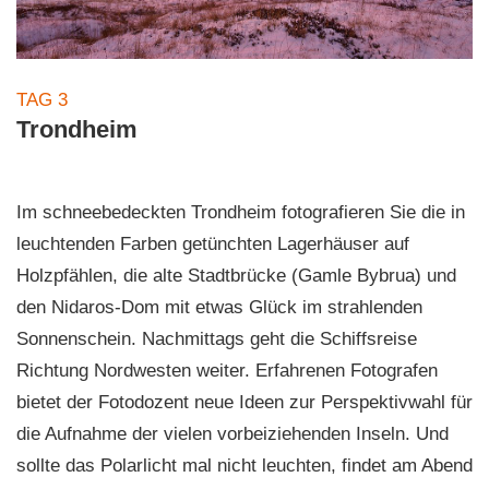
TAG 3
Trondheim
Im schneebedeckten Trondheim fotografieren Sie die in
leuchtenden Farben getünchten Lagerhäuser auf
Holzpfählen, die alte Stadtbrücke (Gamle Bybrua) und
den Nidaros-Dom mit etwas Glück im strahlenden
Sonnenschein. Nachmittags geht die Schiffsreise
Richtung Nordwesten weiter. Erfahrenen Fotografen
bietet der Fotodozent neue Ideen zur Perspektivwahl für
die Aufnahme der vielen vorbeiziehenden Inseln. Und
sollte das Polarlicht mal nicht leuchten, findet am Abend