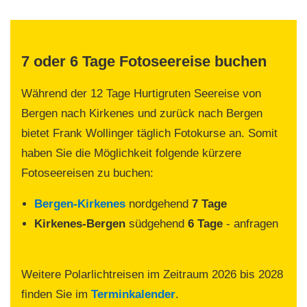
7 oder 6 Tage Fotoseereise buchen
Während der 12 Tage Hurtigruten Seereise von
Bergen nach Kirkenes und zurück nach Bergen
bietet Frank Wollinger täglich Fotokurse an. Somit
haben Sie die Möglichkeit folgende kürzere
Fotoseereisen zu buchen:
Bergen-Kirkenes
nordgehend
7 Tage
Kirkenes-Bergen
südgehend
6 Tage
- anfragen
Weitere Polarlichtreisen im Zeitraum 2026 bis 2028
finden Sie im
Terminkalender
.