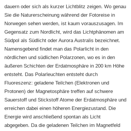
dauern oder sich als kurzer Lichtblitz zeigen. Wo genau
Sie die Naturerscheinung während der Fotoreise in
Norwegen sehen werden, ist kaum vorauszusagen. Im
Gegensatz zum Nordlicht, wird das Lichtphänomen am
Südpol als Südlicht oder Aurora Australis bezeichnet.
Namensgebend findet man das Polarlicht in den
nördlichen und südlichen Polarzonen, wo es in den
äußeren Schichten der Erdatmosphäre in 200 km Höhe
entsteht. Das Polarleuchten entsteht durch
Fluoreszenz: geladene Teilchen (Elektronen und
Protonen) der Magnetosphäre treffen auf schwere
Sauerstoff und Stickstoff Atome der Erdatmosphäre und
erreichen dabei einen höheren Energiezustand. Die
Energie wird anschließend spontan als Licht
abgegeben. Da die geladenen Teilchen im Magnetfeld