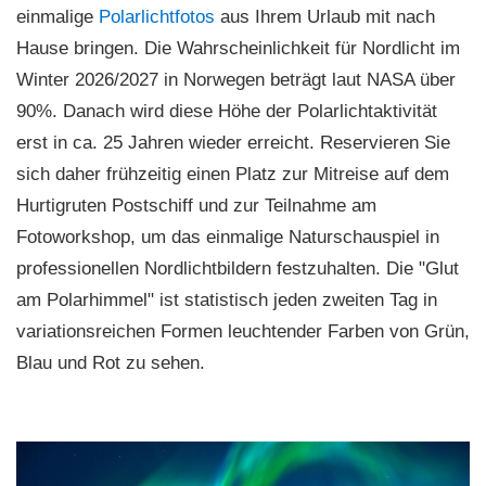
einmalige
Polarlichtfotos
aus Ihrem Urlaub mit nach
Hause bringen. Die Wahrscheinlichkeit für Nordlicht im
Winter 2026/2027 in Norwegen beträgt laut NASA über
90%. Danach wird diese Höhe der Polarlichtaktivität
erst in ca. 25 Jahren wieder erreicht. Reservieren Sie
sich daher frühzeitig einen Platz zur Mitreise auf dem
Hurtigruten Postschiff und zur Teilnahme am
Fotoworkshop, um das einmalige Naturschauspiel in
professionellen Nordlichtbildern festzuhalten. Die "Glut
am Polarhimmel" ist statistisch jeden zweiten Tag in
variationsreichen Formen leuchtender Farben von Grün,
Blau und Rot zu sehen.