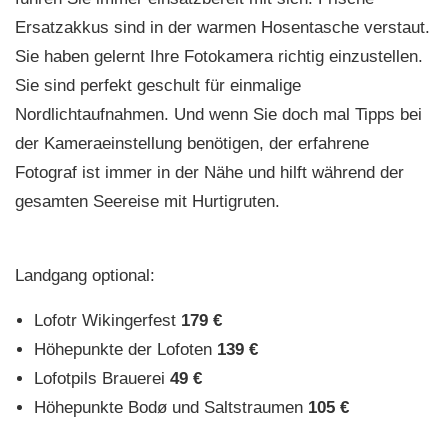
Ersatzakkus sind in der warmen Hosentasche verstaut.
Sie haben gelernt Ihre Fotokamera richtig einzustellen.
Sie sind perfekt geschult für einmalige
Nordlichtaufnahmen. Und wenn Sie doch mal Tipps bei
der Kameraeinstellung benötigen, der erfahrene
Fotograf ist immer in der Nähe und hilft während der
gesamten Seereise mit Hurtigruten.
Landgang optional:
Lofotr Wikingerfest
179 €
Höhepunkte der Lofoten
139 €
Lofotpils Brauerei
49 €
Höhepunkte Bodø und Saltstraumen
105 €