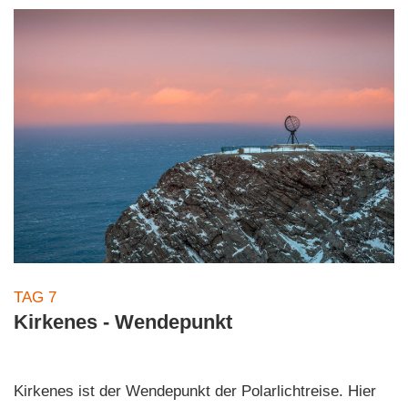
TAG 7
Kirkenes - Wendepunkt
Kirkenes ist der Wendepunkt der Polarlichtreise. Hier