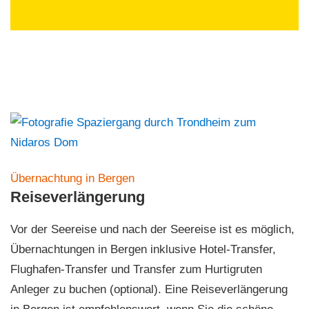
Übernachtung in Bergen
Reiseverlängerung
Vor der Seereise und nach der Seereise ist es möglich,
Übernachtungen in Bergen inklusive Hotel-Transfer,
Flughafen-Transfer und Transfer zum Hurtigruten
Anleger zu buchen (optional). Eine Reiseverlängerung