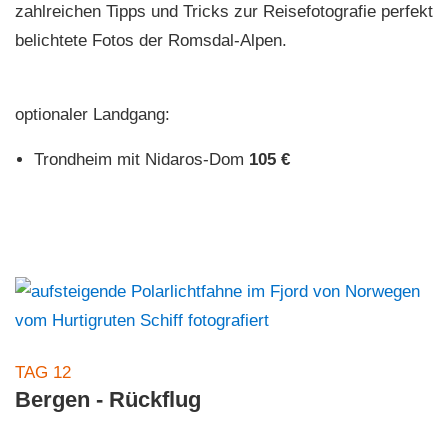
zahlreichen Tipps und Tricks zur Reisefotografie perfekt
belichtete Fotos der Romsdal-Alpen.
optionaler Landgang:
Trondheim mit Nidaros-Dom
105 €
TAG 12
Bergen - Rückflug