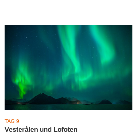
TAG 9
Vesterålen und Lofoten