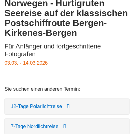
Norwegen - Hurtigruten
Seereise auf der klassischen
Postschiffroute Bergen-
Kirkenes-Bergen
Für Anfänger und fortgeschrittene
Fotografen
03.03. - 14.03.2026
Sie suchen einen anderen Termin:
12-Tage Polarlichtreise
7-Tage Nordlichtreise