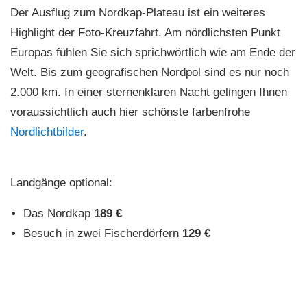
Der Ausflug zum Nordkap-Plateau ist ein weiteres
Highlight der Foto-Kreuzfahrt. Am nördlichsten Punkt
Europas fühlen Sie sich sprichwörtlich wie am Ende der
Welt. Bis zum geografischen Nordpol sind es nur noch
2.000 km. In einer sternenklaren Nacht gelingen Ihnen
voraussichtlich auch hier schönste farbenfrohe
Nordlichtbilder
.
Landgänge optional:
Das Nordkap
189 €
Besuch in zwei Fischerdörfern
129 €