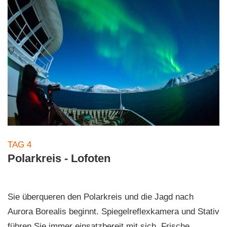
TAG 4
Polarkreis - Lofoten
Sie überqueren den Polarkreis und die Jagd nach
Aurora Borealis beginnt. Spiegelreflexkamera und Stativ
führen Sie immer einsatzbereit mit sich. Frische