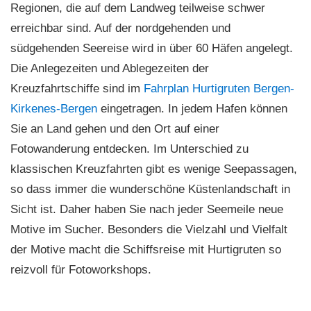
Regionen, die auf dem Landweg teilweise schwer
erreichbar sind. Auf der nordgehenden und
südgehenden Seereise wird in über 60 Häfen angelegt.
Die Anlegezeiten und Ablegezeiten der
Kreuzfahrtschiffe sind im
Fahrplan Hurtigruten Bergen-
Kirkenes-Bergen
eingetragen. In jedem Hafen können
Sie an Land gehen und den Ort auf einer
Fotowanderung entdecken. Im Unterschied zu
klassischen Kreuzfahrten gibt es wenige Seepassagen,
so dass immer die wunderschöne Küstenlandschaft in
Sicht ist. Daher haben Sie nach jeder Seemeile neue
Motive im Sucher. Besonders die Vielzahl und Vielfalt
der Motive macht die Schiffsreise mit Hurtigruten so
reizvoll für Fotoworkshops.